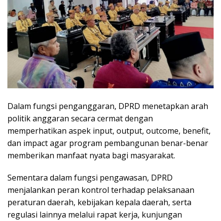
Dalam fungsi penganggaran, DPRD menetapkan arah
politik anggaran secara cermat dengan
memperhatikan aspek input, output, outcome, benefit,
dan impact agar program pembangunan benar-benar
memberikan manfaat nyata bagi masyarakat.
Sementara dalam fungsi pengawasan, DPRD
menjalankan peran kontrol terhadap pelaksanaan
peraturan daerah, kebijakan kepala daerah, serta
regulasi lainnya melalui rapat kerja, kunjungan