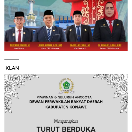
IKLAN