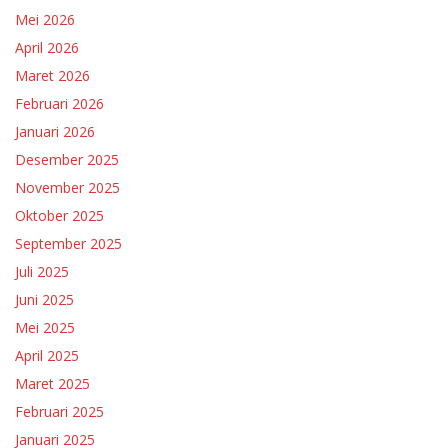
Mei 2026
April 2026
Maret 2026
Februari 2026
Januari 2026
Desember 2025
November 2025
Oktober 2025
September 2025
Juli 2025
Juni 2025
Mei 2025
April 2025
Maret 2025
Februari 2025
Januari 2025