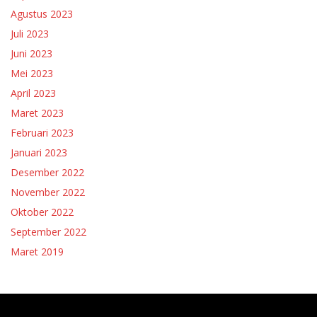
Agustus 2023
Juli 2023
Juni 2023
Mei 2023
April 2023
Maret 2023
Februari 2023
Januari 2023
Desember 2022
November 2022
Oktober 2022
September 2022
Maret 2019