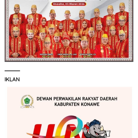
IKLAN