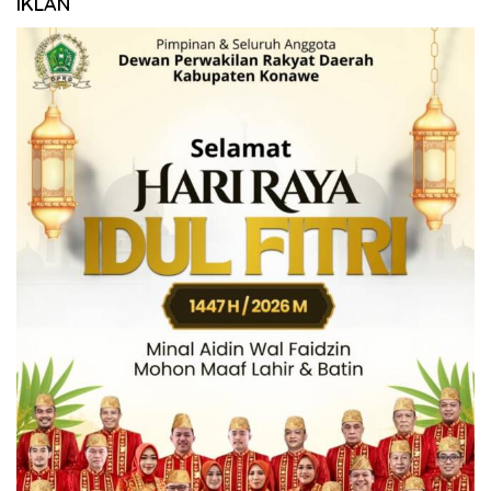
IKLAN