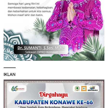
IKLAN