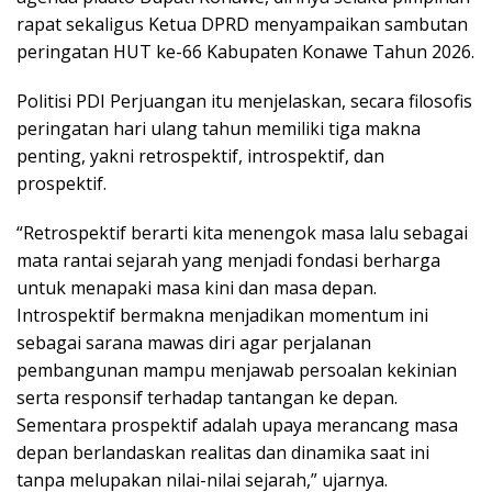
rapat sekaligus Ketua DPRD menyampaikan sambutan
peringatan HUT ke-66 Kabupaten Konawe Tahun 2026.
Politisi PDI Perjuangan itu menjelaskan, secara filosofis
peringatan hari ulang tahun memiliki tiga makna
penting, yakni retrospektif, introspektif, dan
prospektif.
“Retrospektif berarti kita menengok masa lalu sebagai
mata rantai sejarah yang menjadi fondasi berharga
untuk menapaki masa kini dan masa depan.
Introspektif bermakna menjadikan momentum ini
sebagai sarana mawas diri agar perjalanan
pembangunan mampu menjawab persoalan kekinian
serta responsif terhadap tantangan ke depan.
Sementara prospektif adalah upaya merancang masa
depan berlandaskan realitas dan dinamika saat ini
tanpa melupakan nilai-nilai sejarah,” ujarnya.