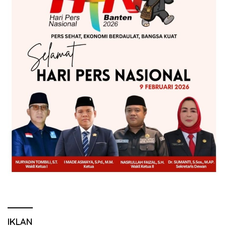
IKLAN