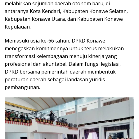
melahirkan sejumlah daerah otonom baru, di
antaranya Kota Kendari, Kabupaten Konawe Selatan,
Kabupaten Konawe Utara, dan Kabupaten Konawe
Kepulauan.
Memasuki usia ke-66 tahun, DPRD Konawe
menegaskan komitmennya untuk terus melakukan
transformasi kelembagaan menuju kinerja yang
profesional dan akuntabel. Dalam fungsi legislasi,
DPRD bersama pemerintah daerah membentuk
peraturan daerah sebagai landasan yuridis
pembangunan.