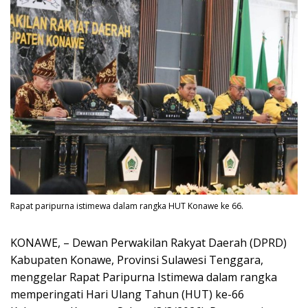
Rapat paripurna istimewa dalam rangka HUT Konawe ke 66.
KONAWE, – Dewan Perwakilan Rakyat Daerah (DPRD)
Kabupaten Konawe, Provinsi Sulawesi Tenggara,
menggelar Rapat Paripurna Istimewa dalam rangka
memperingati Hari Ulang Tahun (HUT) ke-66