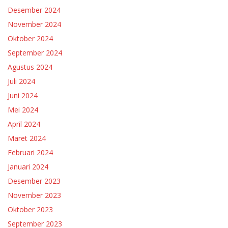
Desember 2024
November 2024
Oktober 2024
September 2024
Agustus 2024
Juli 2024
Juni 2024
Mei 2024
April 2024
Maret 2024
Februari 2024
Januari 2024
Desember 2023
November 2023
Oktober 2023
September 2023