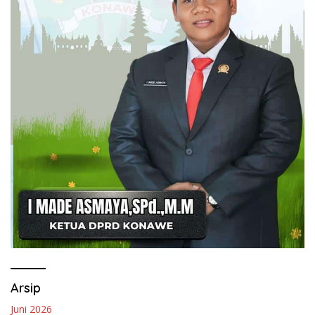
Arsip
Juni 2026