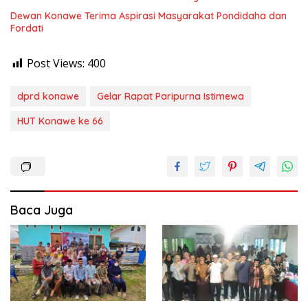
Dewan Konawe Terima Aspirasi Masyarakat Pondidaha dan
Fordati
Post Views:
400
dprd konawe
Gelar Rapat Paripurna Istimewa
HUT Konawe ke 66
Baca Juga