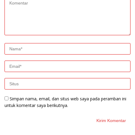
Simpan nama, email, dan situs web saya pada peramban ini
untuk komentar saya berikutnya.