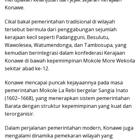
Konawe.
Cikal bakal pemerintahan tradisional di wilayah
tersebut bermula dari penggabungan sejumlah
kerajaan kecil seperti Padangguni, Besulutu,
Wawolesea, Watumendonga, dan Tambosupa, yang
kemudian berintegrasi dalam konfederasi Kerajaan
Konawe di bawah kepemimpinan Mokole More Wekoila
sekitar abad ke-12.
Konawe mencapai puncak kejayaannya pada masa
pemerintahan Mokole La Rebi bergelar Sangia Inato
(1602–1668), yang menerapkan sistem pemerintahan
Barata dengan struktur kepemimpinan yang kuat dan
terorganisir.
Dalam perjalanan pemerintahan modern, Konawe juga
mengalami dinamika pemekaran wilayah yang