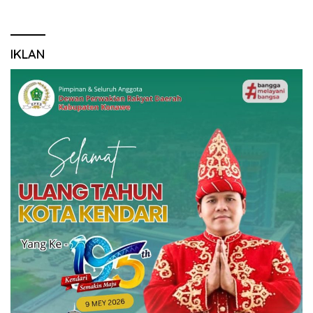
IKLAN