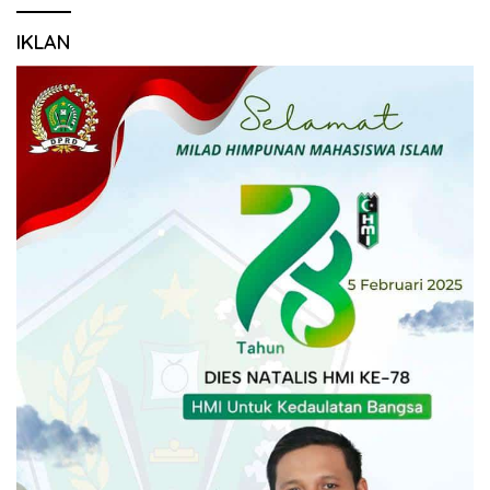
IKLAN