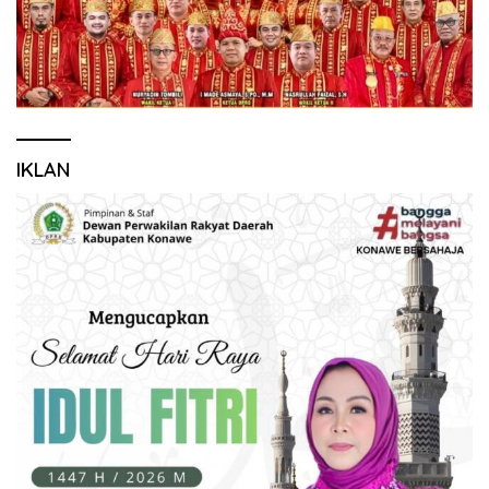
IKLAN