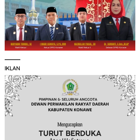
IKLAN