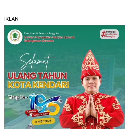
IKLAN