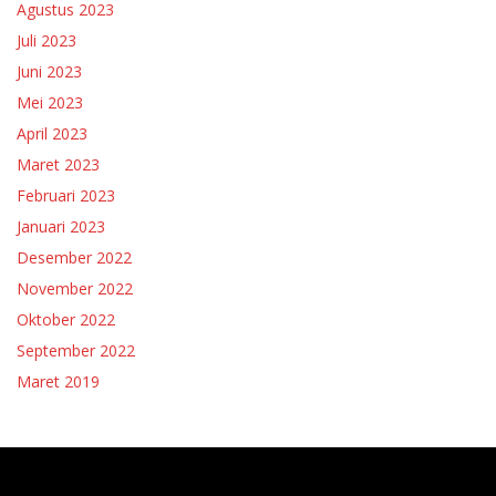
Agustus 2023
Juli 2023
Juni 2023
Mei 2023
April 2023
Maret 2023
Februari 2023
Januari 2023
Desember 2022
November 2022
Oktober 2022
September 2022
Maret 2019