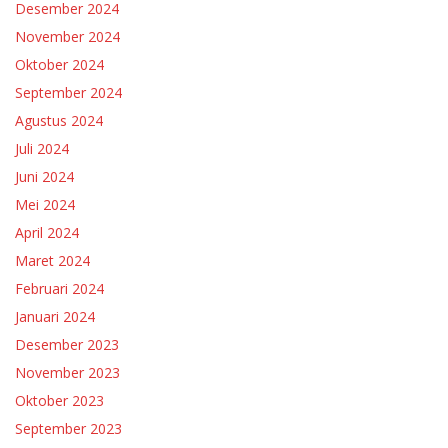
Desember 2024
November 2024
Oktober 2024
September 2024
Agustus 2024
Juli 2024
Juni 2024
Mei 2024
April 2024
Maret 2024
Februari 2024
Januari 2024
Desember 2023
November 2023
Oktober 2023
September 2023