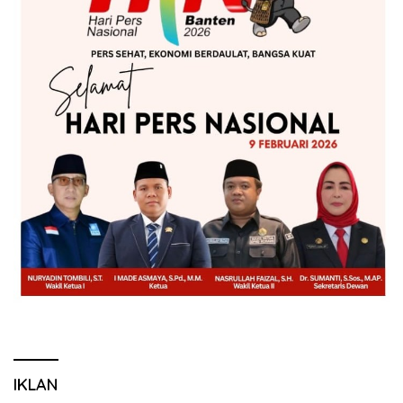
IKLAN