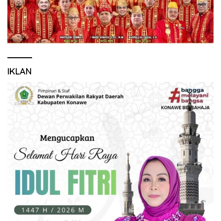
IKLAN