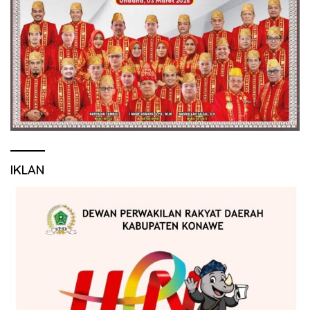
IKLAN