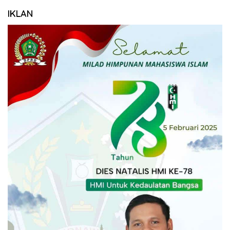
IKLAN