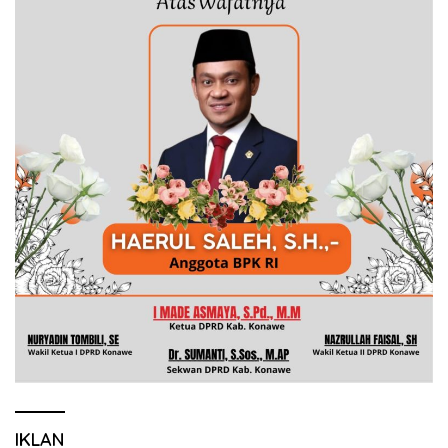
IKLAN