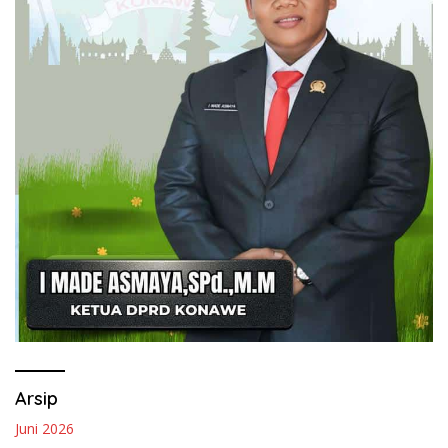
Arsip
Juni 2026