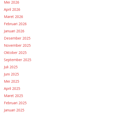
Mei 2026
April 2026
Maret 2026
Februari 2026
Januari 2026
Desember 2025
November 2025
Oktober 2025
September 2025
Juli 2025
Juni 2025
Mei 2025
April 2025
Maret 2025
Februari 2025
Januari 2025