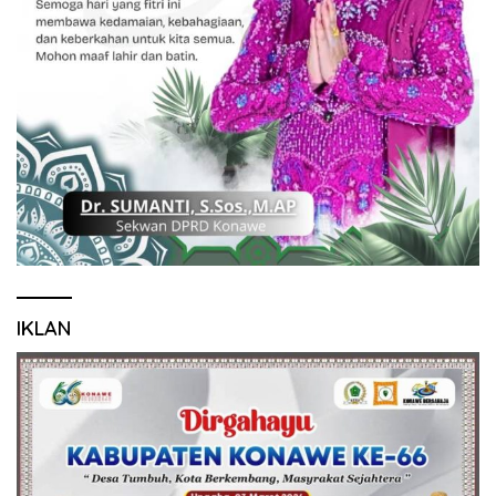
IKLAN