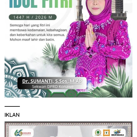
IKLAN