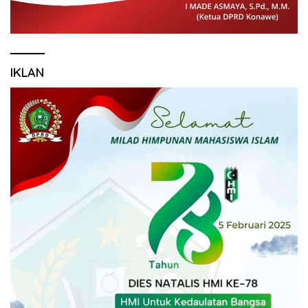
IKLAN