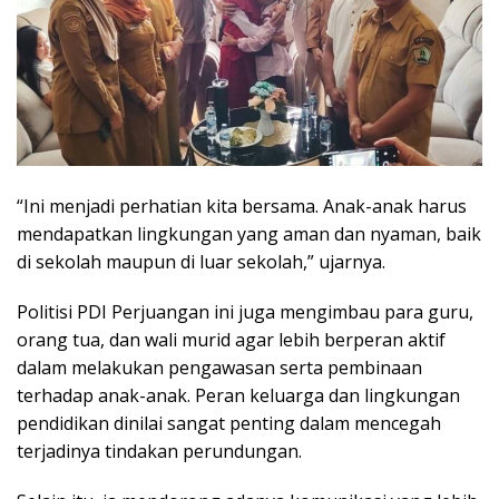
“Ini menjadi perhatian kita bersama. Anak-anak harus
mendapatkan lingkungan yang aman dan nyaman, baik
di sekolah maupun di luar sekolah,” ujarnya.
Politisi PDI Perjuangan ini juga mengimbau para guru,
orang tua, dan wali murid agar lebih berperan aktif
dalam melakukan pengawasan serta pembinaan
terhadap anak-anak. Peran keluarga dan lingkungan
pendidikan dinilai sangat penting dalam mencegah
terjadinya tindakan perundungan.