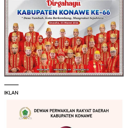
IKLAN