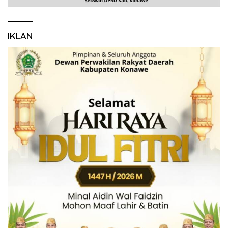
IKLAN