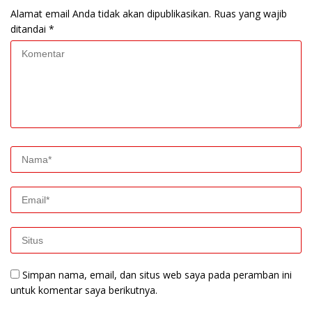
Alamat email Anda tidak akan dipublikasikan.
Ruas yang wajib
ditandai
*
Simpan nama, email, dan situs web saya pada peramban ini
untuk komentar saya berikutnya.