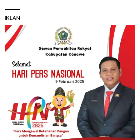
IKLAN