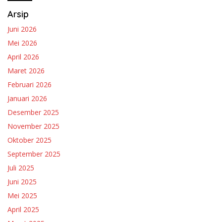
Arsip
Juni 2026
Mei 2026
April 2026
Maret 2026
Februari 2026
Januari 2026
Desember 2025
November 2025
Oktober 2025
September 2025
Juli 2025
Juni 2025
Mei 2025
April 2025