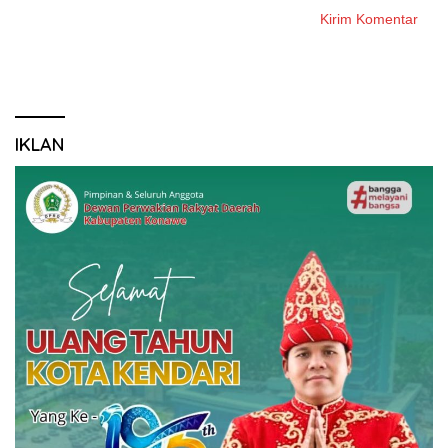
IKLAN