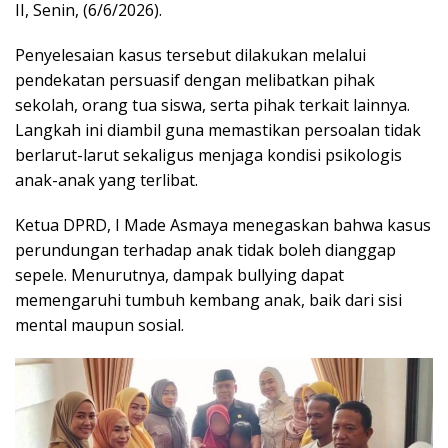
II, Senin, (6/6/2026).
Penyelesaian kasus tersebut dilakukan melalui
pendekatan persuasif dengan melibatkan pihak
sekolah, orang tua siswa, serta pihak terkait lainnya.
Langkah ini diambil guna memastikan persoalan tidak
berlarut-larut sekaligus menjaga kondisi psikologis
anak-anak yang terlibat.
Ketua DPRD, I Made Asmaya menegaskan bahwa kasus
perundungan terhadap anak tidak boleh dianggap
sepele. Menurutnya, dampak bullying dapat
memengaruhi tumbuh kembang anak, baik dari sisi
mental maupun sosial.