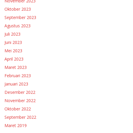
November 2023
Oktober 2023
September 2023
Agustus 2023
Juli 2023
Juni 2023
Mei 2023
April 2023
Maret 2023
Februari 2023
Januari 2023
Desember 2022
November 2022
Oktober 2022
September 2022
Maret 2019