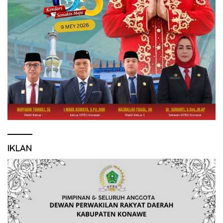
IKLAN