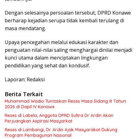
Dengan selesainya persoalan tersebut, DPRD Konawe
berharap kejadian serupa tidak kembali terulang di
masa mendatang.
Upaya pencegahan melalui edukasi karakter dan
penguatan nilai-nilai saling menghargai dinilai menjadi
kunci utama dalam menciptakan lingkungan
pendidikan yang sehat dan kondusif.
Laporan: Redaksi
Berita Terkait
Muhammad Wadio Tuntaskan Reses Masa Sidang III Tahun
2026 di Dapil IV Konawe
Reses di Labela, Anggota DPRD Sultra Dr Ardin Akan
Perjuangkan Aspirasi Masyarkat
Reses di Lambangi, Dr. Ardin Ajak Masyarakat Dukung
Program Pembagunan Nasional