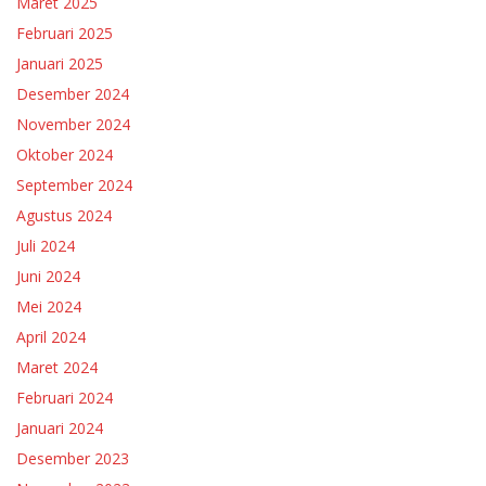
Maret 2025
Februari 2025
Januari 2025
Desember 2024
November 2024
Oktober 2024
September 2024
Agustus 2024
Juli 2024
Juni 2024
Mei 2024
April 2024
Maret 2024
Februari 2024
Januari 2024
Desember 2023