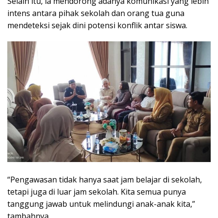
Selain itu, ia mendorong adanya komunikasi yang lebih
intens antara pihak sekolah dan orang tua guna
mendeteksi sejak dini potensi konflik antar siswa.
“Pengawasan tidak hanya saat jam belajar di sekolah,
tetapi juga di luar jam sekolah. Kita semua punya
tanggung jawab untuk melindungi anak-anak kita,”
tambahnya.