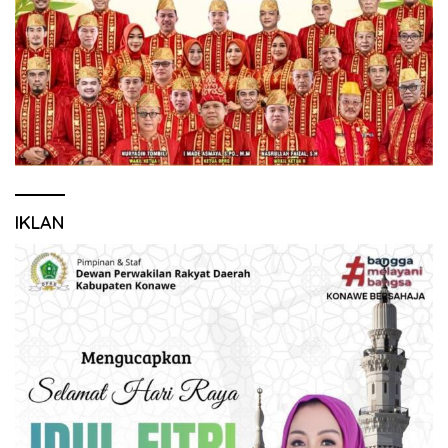
IKLAN