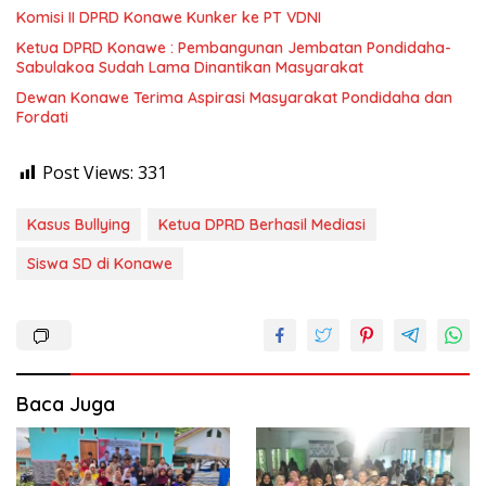
Komisi II DPRD Konawe Kunker ke PT VDNI
Ketua DPRD Konawe : Pembangunan Jembatan Pondidaha-
Sabulakoa Sudah Lama Dinantikan Masyarakat
Dewan Konawe Terima Aspirasi Masyarakat Pondidaha dan
Fordati
Post Views:
331
Kasus Bullying
Ketua DPRD Berhasil Mediasi
Siswa SD di Konawe
Baca Juga