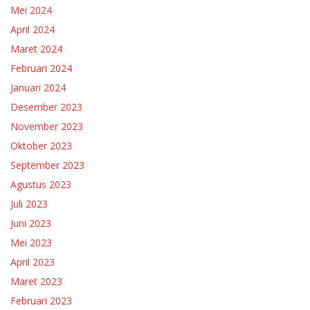
Mei 2024
April 2024
Maret 2024
Februari 2024
Januari 2024
Desember 2023
November 2023
Oktober 2023
September 2023
Agustus 2023
Juli 2023
Juni 2023
Mei 2023
April 2023
Maret 2023
Februari 2023