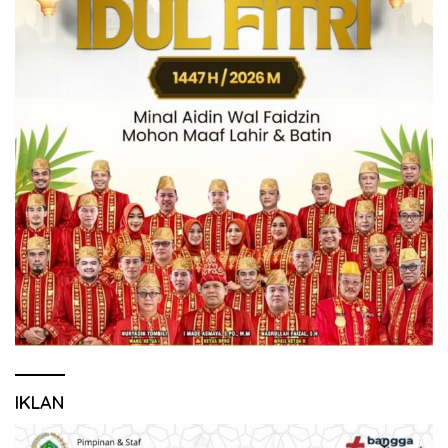
IKLAN