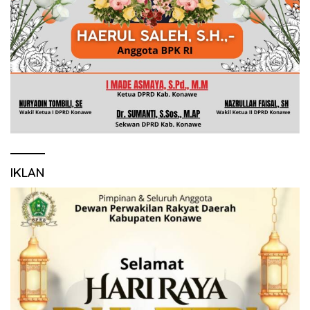
IKLAN