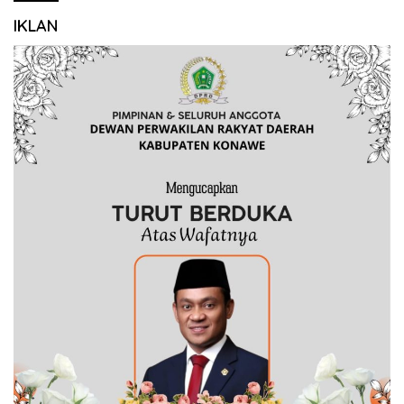
IKLAN