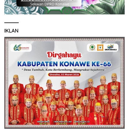
IKLAN