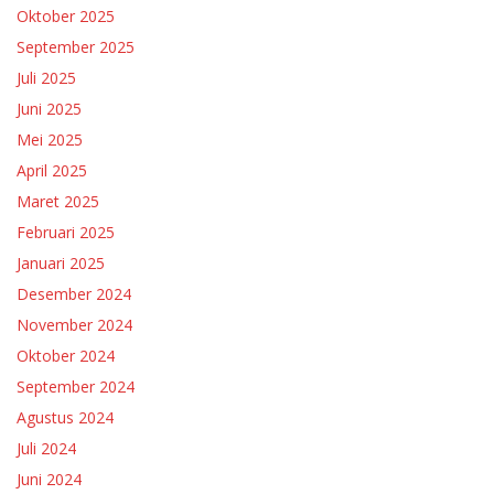
Oktober 2025
September 2025
Juli 2025
Juni 2025
Mei 2025
April 2025
Maret 2025
Februari 2025
Januari 2025
Desember 2024
November 2024
Oktober 2024
September 2024
Agustus 2024
Juli 2024
Juni 2024