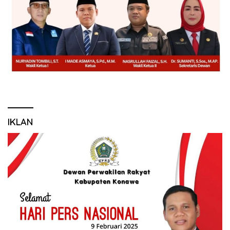
IKLAN