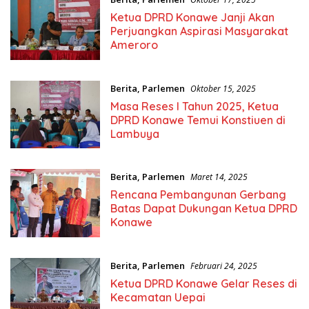
Ketua DPRD Konawe Janji Akan
Perjuangkan Aspirasi Masyarakat
Ameroro
Berita
,
Parlemen
Oktober 15, 2025
Masa Reses I Tahun 2025, Ketua
DPRD Konawe Temui Konstiuen di
Lambuya
Berita
,
Parlemen
Maret 14, 2025
Rencana Pembangunan Gerbang
Batas Dapat Dukungan Ketua DPRD
Konawe
Berita
,
Parlemen
Februari 24, 2025
Ketua DPRD Konawe Gelar Reses di
Kecamatan Uepai