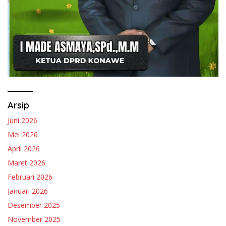
Arsip
Juni 2026
Mei 2026
April 2026
Maret 2026
Februari 2026
Januari 2026
Desember 2025
November 2025