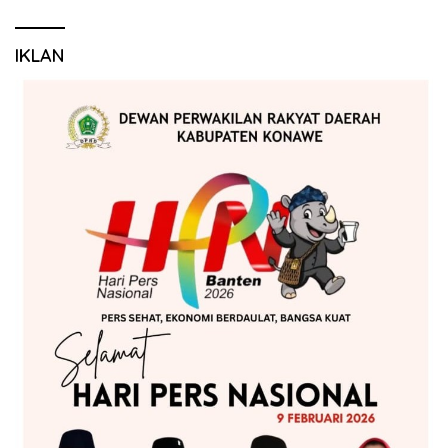
IKLAN