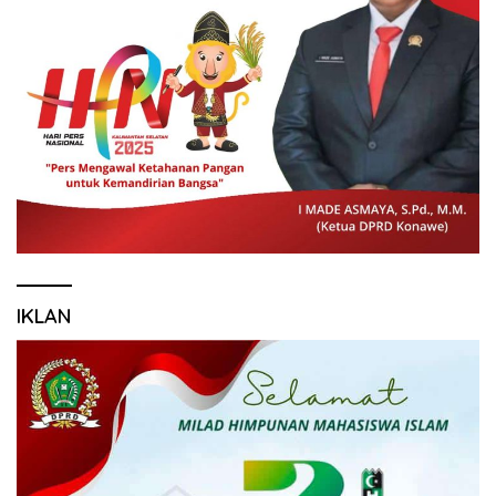
IKLAN