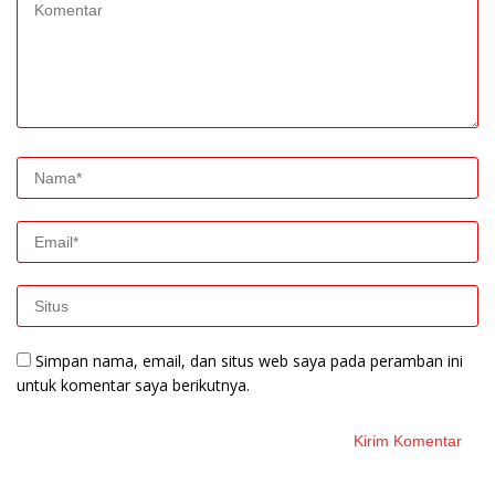
Simpan nama, email, dan situs web saya pada peramban ini
untuk komentar saya berikutnya.