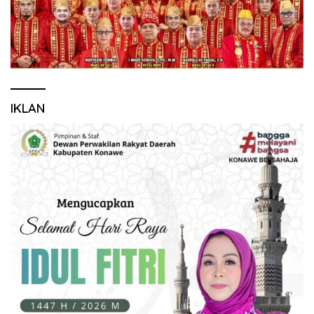
IKLAN