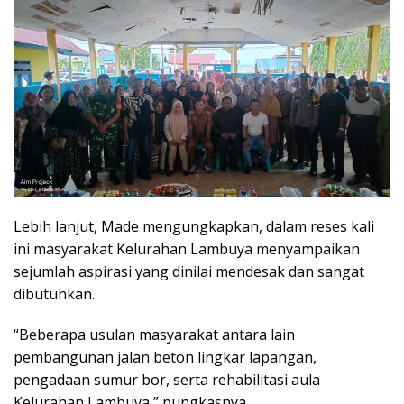
Lebih lanjut, Made mengungkapkan, dalam reses kali
ini masyarakat Kelurahan Lambuya menyampaikan
sejumlah aspirasi yang dinilai mendesak dan sangat
dibutuhkan.
“Beberapa usulan masyarakat antara lain
pembangunan jalan beton lingkar lapangan,
pengadaan sumur bor, serta rehabilitasi aula
Kelurahan Lambuya,” pungkasnya.