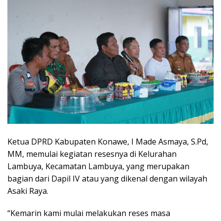
Ketua DPRD Kabupaten Konawe, I Made Asmaya, S.Pd,
MM, memulai kegiatan resesnya di Kelurahan
Lambuya, Kecamatan Lambuya, yang merupakan
bagian dari Dapil IV atau yang dikenal dengan wilayah
Asaki Raya.
“Kemarin kami mulai melakukan reses masa