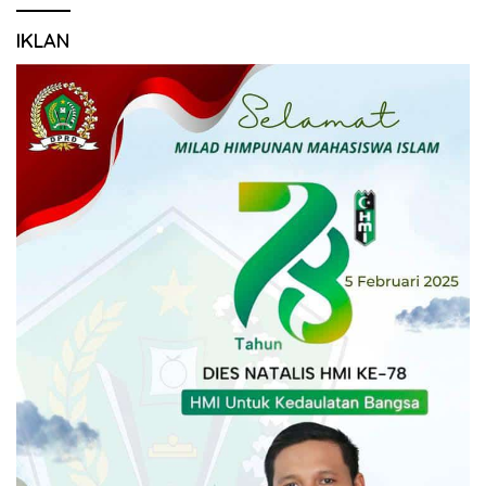
IKLAN