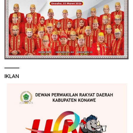
IKLAN