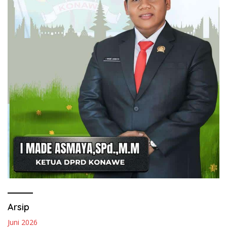
Arsip
Juni 2026