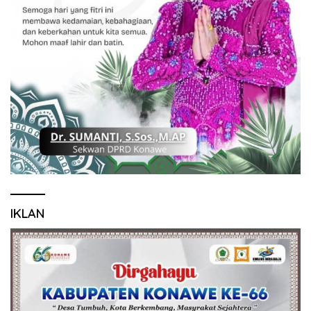
IKLAN