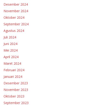
Desember 2024
November 2024
Oktober 2024
September 2024
Agustus 2024
Juli 2024
Juni 2024
Mei 2024
April 2024
Maret 2024
Februari 2024
Januari 2024
Desember 2023
November 2023
Oktober 2023
September 2023