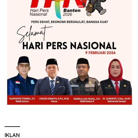
IKLAN