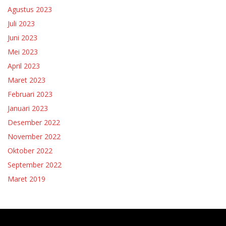
Agustus 2023
Juli 2023
Juni 2023
Mei 2023
April 2023
Maret 2023
Februari 2023
Januari 2023
Desember 2022
November 2022
Oktober 2022
September 2022
Maret 2019