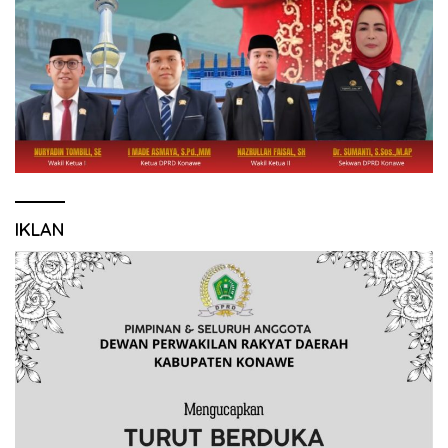
IKLAN