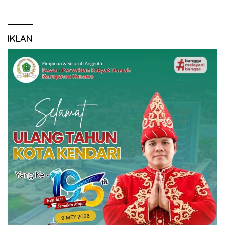
IKLAN