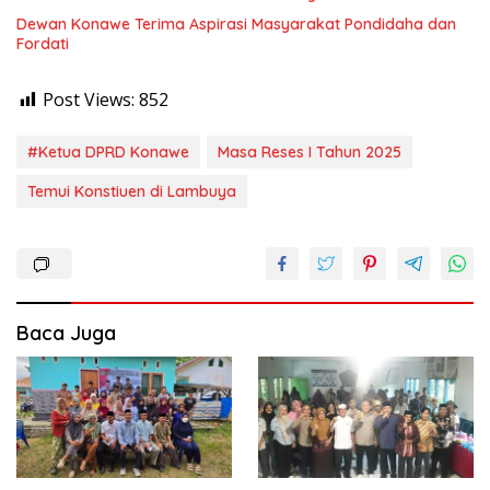
Dewan Konawe Terima Aspirasi Masyarakat Pondidaha dan
Fordati
Post Views:
852
#Ketua DPRD Konawe
Masa Reses I Tahun 2025
Temui Konstiuen di Lambuya
Baca Juga