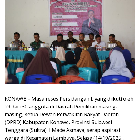
KONAWE – Masa reses Persidangan I, yang diikuti oleh
29 dari 30 anggota di Daerah Pemilihan masing-
masing, Ketua Dewan Perwakilan Rakyat Daerah
(DPRD) Kabupaten Konawe, Provinsi Sulawesi
Tenggara (Sultra), I Made Asmaya, serap aspirasi
warga di Kecamatan Lambuya, Selasa (14/10/2025).