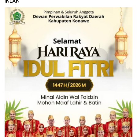
IKLAN