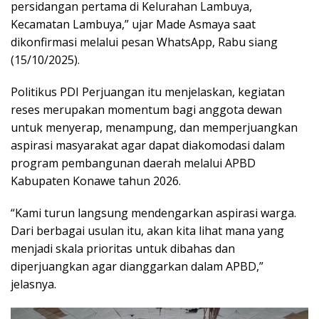
persidangan pertama di Kelurahan Lambuya,
Kecamatan Lambuya,” ujar Made Asmaya saat
dikonfirmasi melalui pesan WhatsApp, Rabu siang
(15/10/2025).
Politikus PDI Perjuangan itu menjelaskan, kegiatan
reses merupakan momentum bagi anggota dewan
untuk menyerap, menampung, dan memperjuangkan
aspirasi masyarakat agar dapat diakomodasi dalam
program pembangunan daerah melalui APBD
Kabupaten Konawe tahun 2026.
“Kami turun langsung mendengarkan aspirasi warga.
Dari berbagai usulan itu, akan kita lihat mana yang
menjadi skala prioritas untuk dibahas dan
diperjuangkan agar dianggarkan dalam APBD,”
jelasnya.