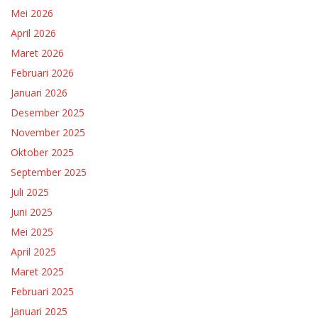
Mei 2026
April 2026
Maret 2026
Februari 2026
Januari 2026
Desember 2025
November 2025
Oktober 2025
September 2025
Juli 2025
Juni 2025
Mei 2025
April 2025
Maret 2025
Februari 2025
Januari 2025