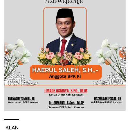
IKLAN