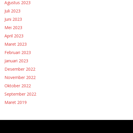
Agustus 2023
Juli 2023
Juni 2023
Mei 2023
April 2023
Maret 2023
Februari 2023
Januari 2023
Desember 2022
November 2022
Oktober 2022
September 2022
Maret 2019