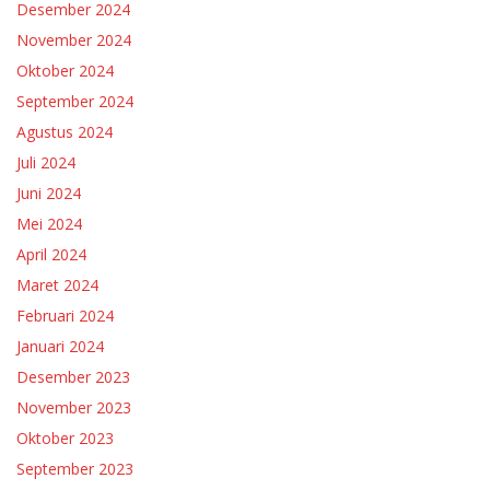
Desember 2024
November 2024
Oktober 2024
September 2024
Agustus 2024
Juli 2024
Juni 2024
Mei 2024
April 2024
Maret 2024
Februari 2024
Januari 2024
Desember 2023
November 2023
Oktober 2023
September 2023