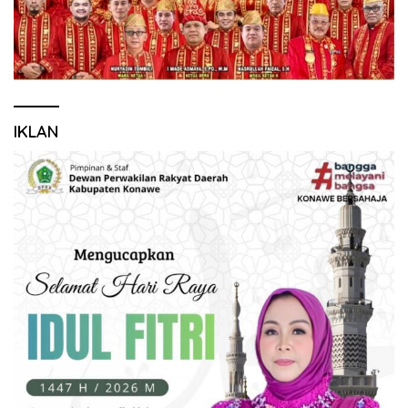
IKLAN