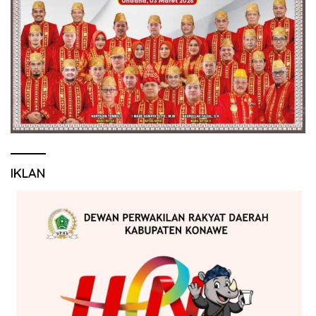
IKLAN