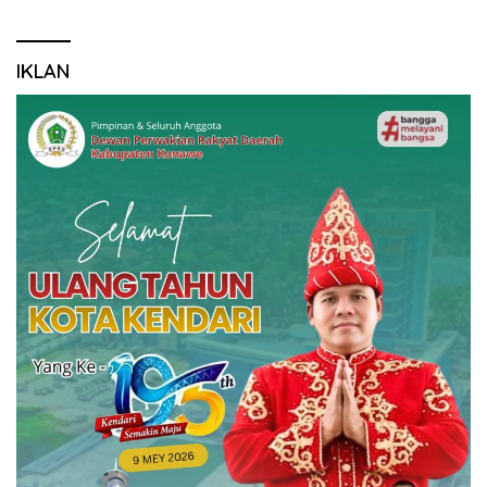
IKLAN