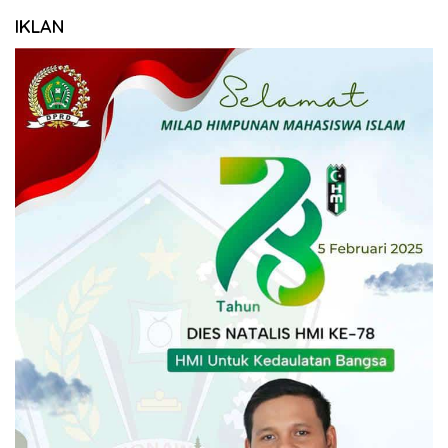
IKLAN