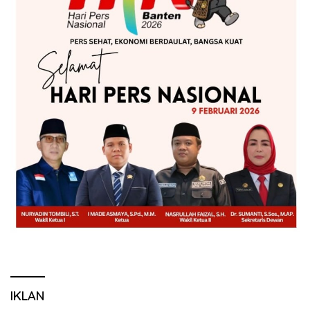
IKLAN