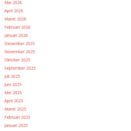
Mei 2026
April 2026
Maret 2026
Februari 2026
Januari 2026
Desember 2025
November 2025
Oktober 2025
September 2025
Juli 2025
Juni 2025
Mei 2025
April 2025
Maret 2025
Februari 2025
Januari 2025