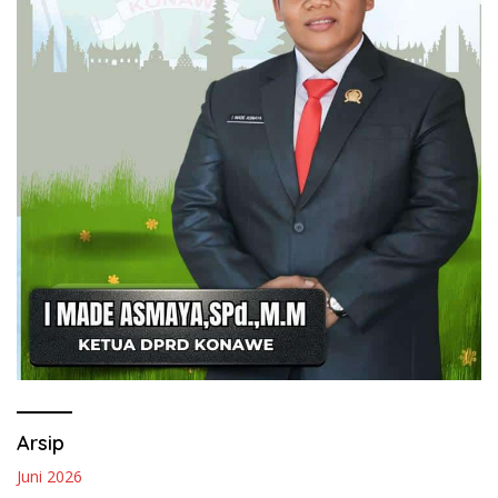
Arsip
Juni 2026