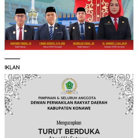
IKLAN