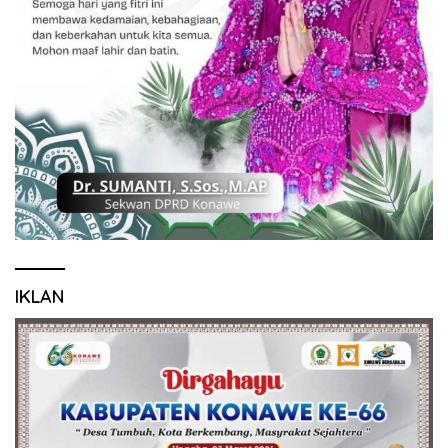
IKLAN