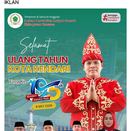
IKLAN