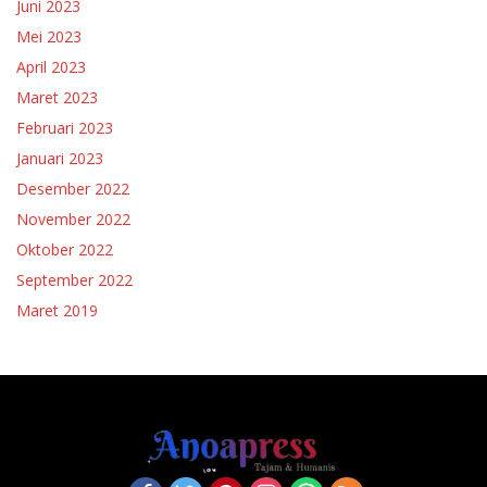
Juni 2023
Mei 2023
April 2023
Maret 2023
Februari 2023
Januari 2023
Desember 2022
November 2022
Oktober 2022
September 2022
Maret 2019