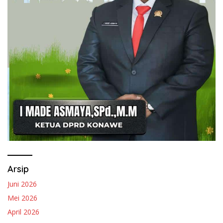
Arsip
Juni 2026
Mei 2026
April 2026