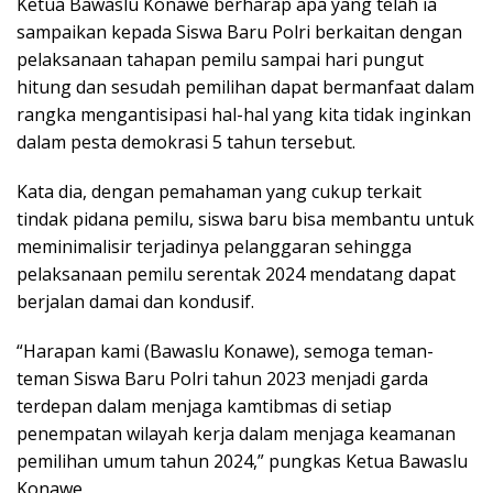
Ketua Bawaslu Konawe berharap apa yang telah ia
sampaikan kepada Siswa Baru Polri berkaitan dengan
pelaksanaan tahapan pemilu sampai hari pungut
hitung dan sesudah pemilihan dapat bermanfaat dalam
rangka mengantisipasi hal-hal yang kita tidak inginkan
dalam pesta demokrasi 5 tahun tersebut.
Kata dia, dengan pemahaman yang cukup terkait
tindak pidana pemilu, siswa baru bisa membantu untuk
meminimalisir terjadinya pelanggaran sehingga
pelaksanaan pemilu serentak 2024 mendatang dapat
berjalan damai dan kondusif.
“Harapan kami (Bawaslu Konawe), semoga teman-
teman Siswa Baru Polri tahun 2023 menjadi garda
terdepan dalam menjaga kamtibmas di setiap
penempatan wilayah kerja dalam menjaga keamanan
pemilihan umum tahun 2024,” pungkas Ketua Bawaslu
Konawe.