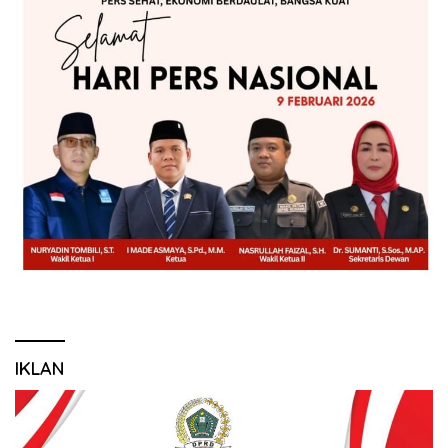
IKLAN