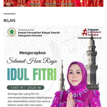
IKLAN