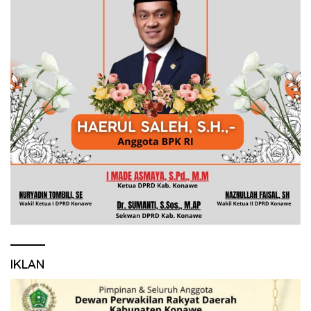
IKLAN