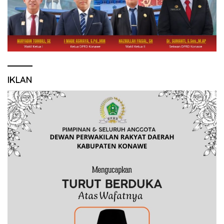
IKLAN