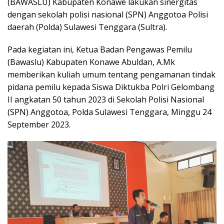
(BAWASLU) Kabupaten Konawe lakukan sinergitas
dengan sekolah polisi nasional (SPN) Anggotoa Polisi
daerah (Polda) Sulawesi Tenggara (Sultra).
Pada kegiatan ini, Ketua Badan Pengawas Pemilu
(Bawaslu) Kabupaten Konawe Abuldan, A.Mk
memberikan kuliah umum tentang pengamanan tindak
pidana pemilu kepada Siswa Diktukba Polri Gelombang
II angkatan 50 tahun 2023 di Sekolah Polisi Nasional
(SPN) Anggotoa, Polda Sulawesi Tenggara, Minggu 24
September 2023.