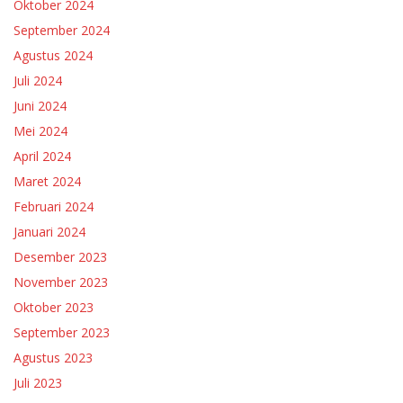
Oktober 2024
September 2024
Agustus 2024
Juli 2024
Juni 2024
Mei 2024
April 2024
Maret 2024
Februari 2024
Januari 2024
Desember 2023
November 2023
Oktober 2023
September 2023
Agustus 2023
Juli 2023