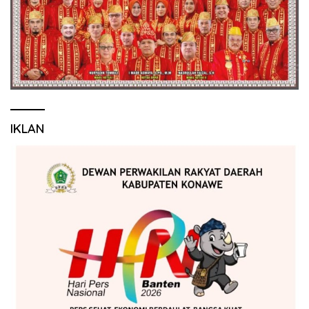
IKLAN