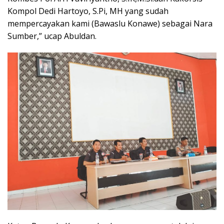
Kompol Dedi Hartoyo, S.Pi, MH yang sudah
mempercayakan kami (Bawaslu Konawe) sebagai Nara
Sumber,” ucap Abuldan.