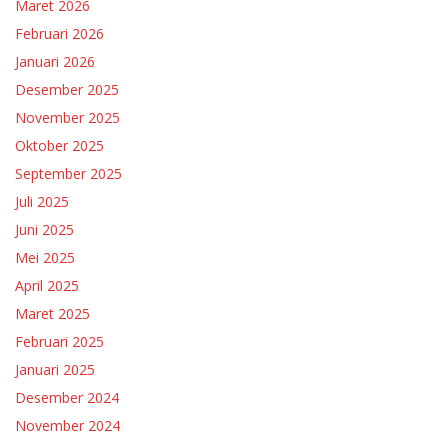
Maret 2026
Februari 2026
Januari 2026
Desember 2025
November 2025
Oktober 2025
September 2025
Juli 2025
Juni 2025
Mei 2025
April 2025
Maret 2025
Februari 2025
Januari 2025
Desember 2024
November 2024