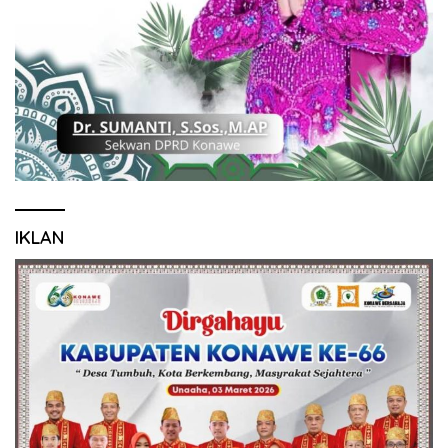
IKLAN