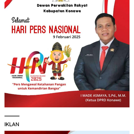
IKLAN