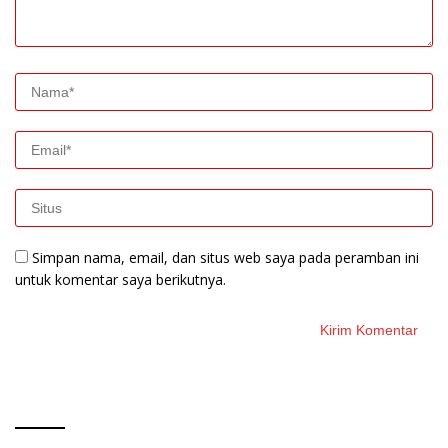
Simpan nama, email, dan situs web saya pada peramban ini
untuk komentar saya berikutnya.