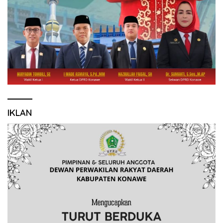
IKLAN