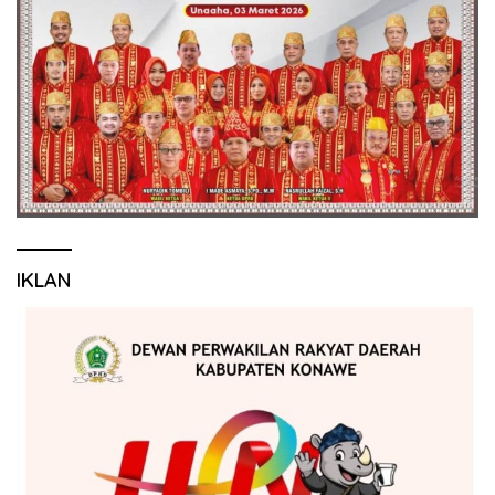
IKLAN