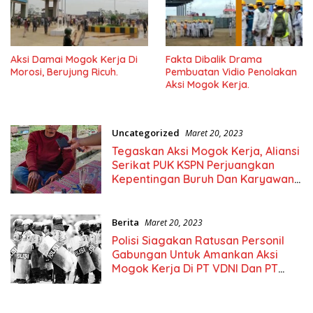
Aksi Damai Mogok Kerja Di
Fakta Dibalik Drama
Morosi, Berujung Ricuh.
Pembuatan Vidio Penolakan
Aksi Mogok Kerja.
Uncategorized
Maret 20, 2023
Tegaskan Aksi Mogok Kerja, Aliansi
Serikat PUK KSPN Perjuangkan
Kepentingan Buruh Dan Karyawan
Morosi
Berita
Maret 20, 2023
Polisi Siagakan Ratusan Personil
Gabungan Untuk Amankan Aksi
Mogok Kerja Di PT VDNI Dan PT
OSS.