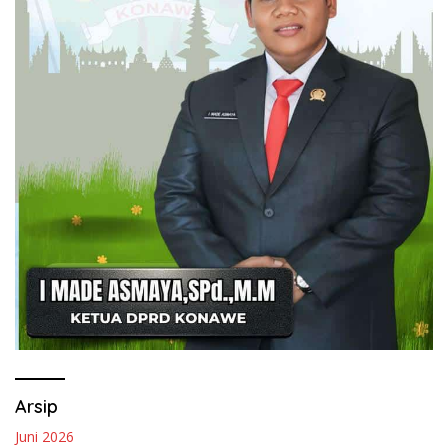
Arsip
Juni 2026