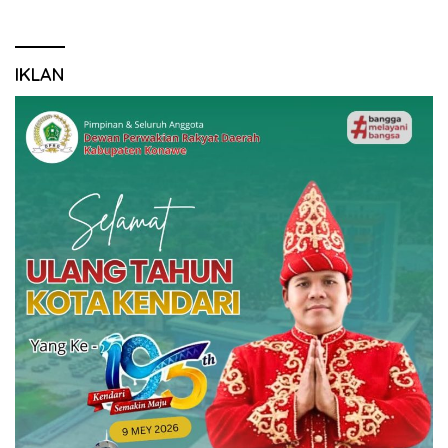
IKLAN