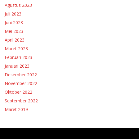
Agustus 2023
Juli 2023
Juni 2023
Mei 2023
April 2023
Maret 2023
Februari 2023
Januari 2023
Desember 2022
November 2022
Oktober 2022
September 2022
Maret 2019