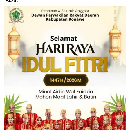
IKLAN