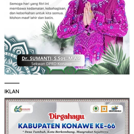
IKLAN