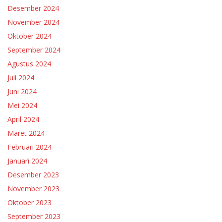
Desember 2024
November 2024
Oktober 2024
September 2024
Agustus 2024
Juli 2024
Juni 2024
Mei 2024
April 2024
Maret 2024
Februari 2024
Januari 2024
Desember 2023
November 2023
Oktober 2023
September 2023