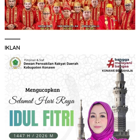
IKLAN