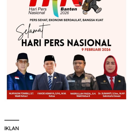
IKLAN