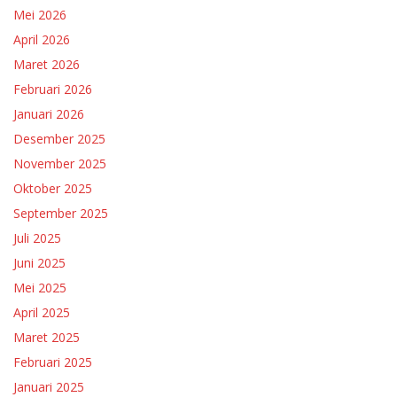
Mei 2026
April 2026
Maret 2026
Februari 2026
Januari 2026
Desember 2025
November 2025
Oktober 2025
September 2025
Juli 2025
Juni 2025
Mei 2025
April 2025
Maret 2025
Februari 2025
Januari 2025