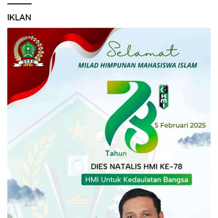
IKLAN