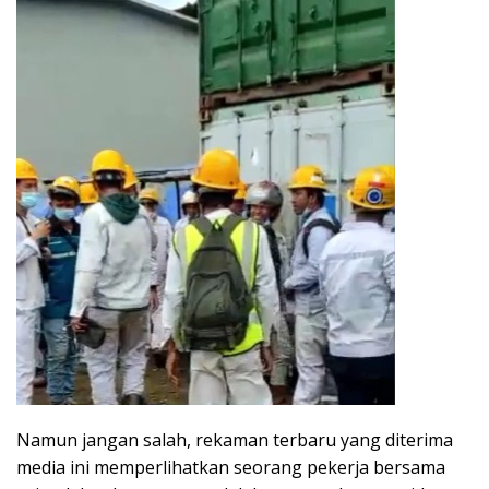
Namun jangan salah, rekaman terbaru yang diterima
media ini memperlihatkan seorang pekerja bersama