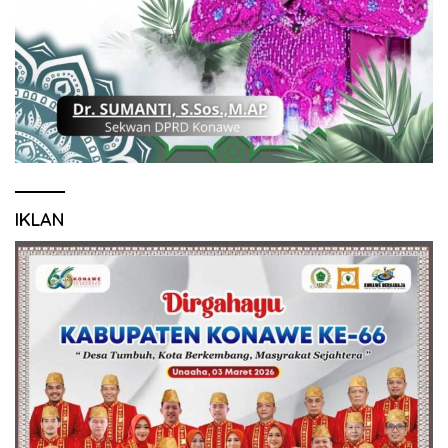
IKLAN