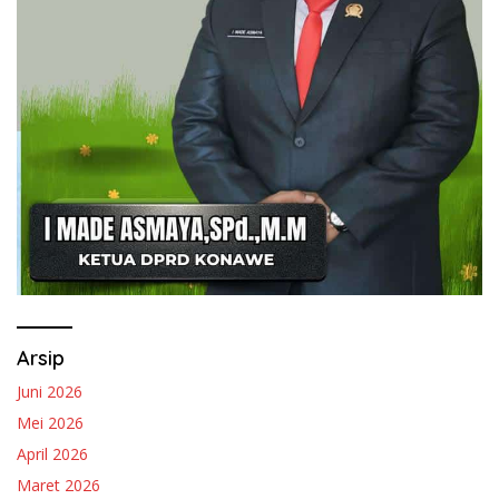
Arsip
Juni 2026
Mei 2026
April 2026
Maret 2026