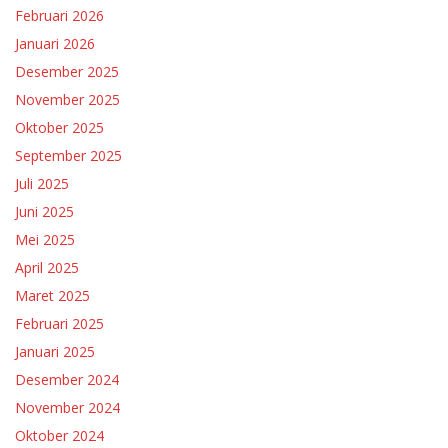
Februari 2026
Januari 2026
Desember 2025
November 2025
Oktober 2025
September 2025
Juli 2025
Juni 2025
Mei 2025
April 2025
Maret 2025
Februari 2025
Januari 2025
Desember 2024
November 2024
Oktober 2024