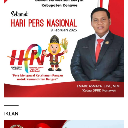
IKLAN