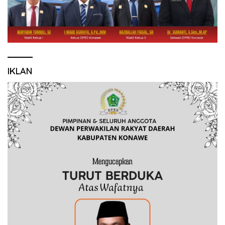
IKLAN