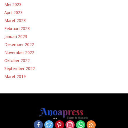
Mei 2023
April 2023
Maret 2023
Februari 2023
Januari 2023
Desember 2022
November 2022
Oktober 2022
September 2022
Maret 2019