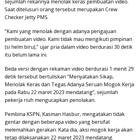
sejumlah rekannya menolak keras pembuatan video.
Saat ditelusuri orang tersebut merupakan Crew
Checker Jetty PMS.
“Kami yang menolak dengan adanya pengajuan
pembuatan video. Kami tidak mau mengikuti pimpinan
(si helm biru),” ujar pria dalam video berdurasi 30 detik
itu belum lama ini.
Beda versi dengan rekaman video berdurasi 1 menit 29
detik tersebut bertuliskan “Menyatakan Sikap,
Menolak Keras dan Tegas Adanya Seruan Mogok Kerja
pada Rabu 22 maret 2023 mendatang”, sejumlah
pekerja riuh mengucapkan penolakan.
Pembina KSPN, Kasman Hasbur, mengatakan tidak
gentar dengan beberapa video yang bersifat
melemahkan gerakan. Kata dia, aksi mogok kerja akan
tetap dilaksanakan 22 maret 2023 mendatang.