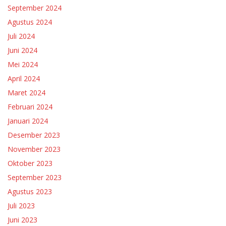
September 2024
Agustus 2024
Juli 2024
Juni 2024
Mei 2024
April 2024
Maret 2024
Februari 2024
Januari 2024
Desember 2023
November 2023
Oktober 2023
September 2023
Agustus 2023
Juli 2023
Juni 2023