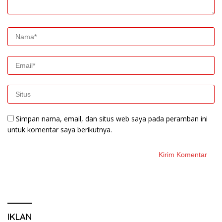
Simpan nama, email, dan situs web saya pada peramban ini
untuk komentar saya berikutnya.
IKLAN