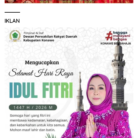
IKLAN