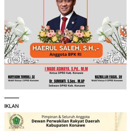
IKLAN