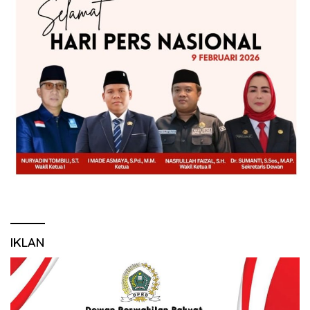
IKLAN