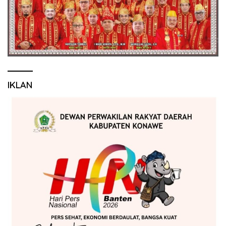
IKLAN