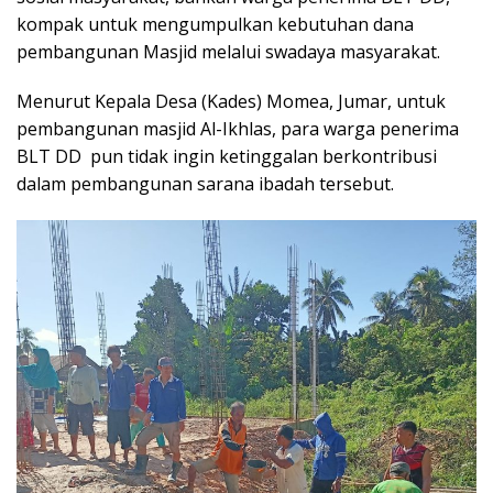
kompak untuk mengumpulkan kebutuhan dana
pembangunan Masjid melalui swadaya masyarakat.
Menurut Kepala Desa (Kades) Momea, Jumar, untuk
pembangunan masjid Al-Ikhlas, para warga penerima
BLT DD pun tidak ingin ketinggalan berkontribusi
dalam pembangunan sarana ibadah tersebut.