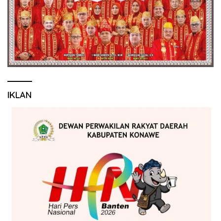
IKLAN