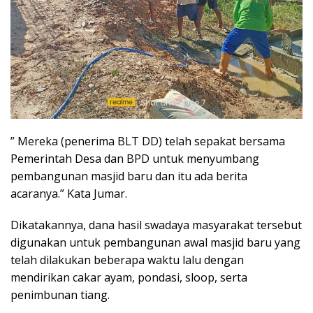
” Mereka (penerima BLT DD) telah sepakat bersama
Pemerintah Desa dan BPD untuk menyumbang
pembangunan masjid baru dan itu ada berita
acaranya.” Kata Jumar.
Dikatakannya, dana hasil swadaya masyarakat tersebut
digunakan untuk pembangunan awal masjid baru yang
telah dilakukan beberapa waktu lalu dengan
mendirikan cakar ayam, pondasi, sloop, serta
penimbunan tiang.