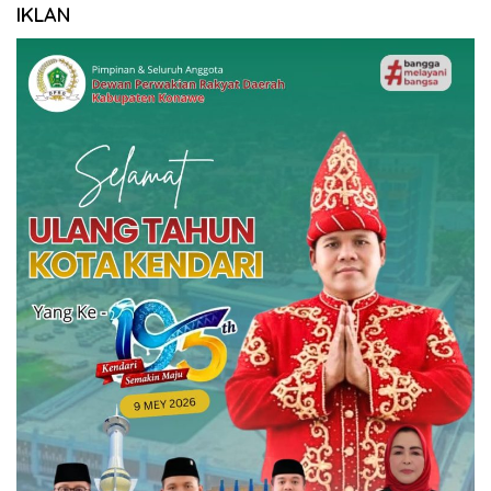
IKLAN