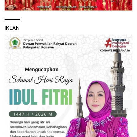
IKLAN