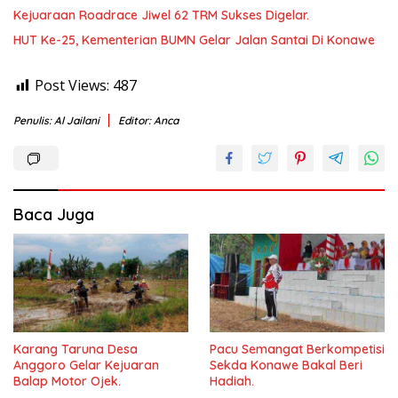
Kejuaraan Roadrace Jiwel 62 TRM Sukses Digelar.
HUT Ke-25, Kementerian BUMN Gelar Jalan Santai Di Konawe
Post Views:
487
Penulis: Al Jailani
Editor: Anca
Baca Juga
Karang Taruna Desa
Pacu Semangat Berkompetisi
Anggoro Gelar Kejuaran
Sekda Konawe Bakal Beri
Balap Motor Ojek.
Hadiah.