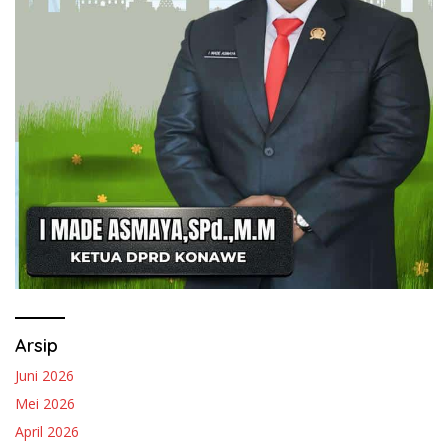
Arsip
Juni 2026
Mei 2026
April 2026