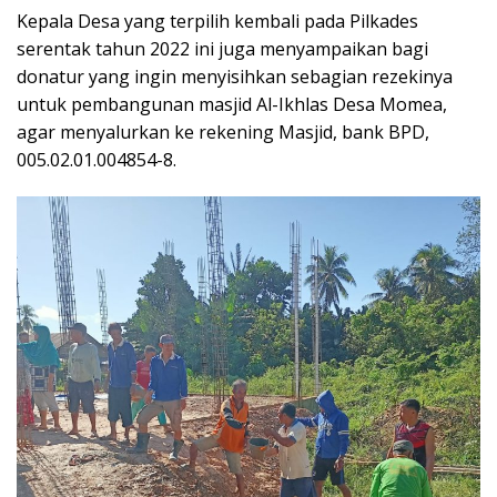
Kepala Desa yang terpilih kembali pada Pilkades
serentak tahun 2022 ini juga menyampaikan bagi
donatur yang ingin menyisihkan sebagian rezekinya
untuk pembangunan masjid Al-Ikhlas Desa Momea,
agar menyalurkan ke rekening Masjid, bank BPD,
005.02.01.004854-8.