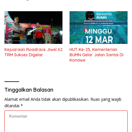
Pahlawan.
Kejuaraan Roadrace Jiwel 62
HUT Ke-25, Kementerian
TRM Sukses Digelar.
BUMN Gelar Jalan Santai Di
Konawe
Tinggalkan Balasan
Alamat email Anda tidak akan dipublikasikan.
Ruas yang wajib
ditandai
*