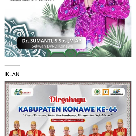
IKLAN