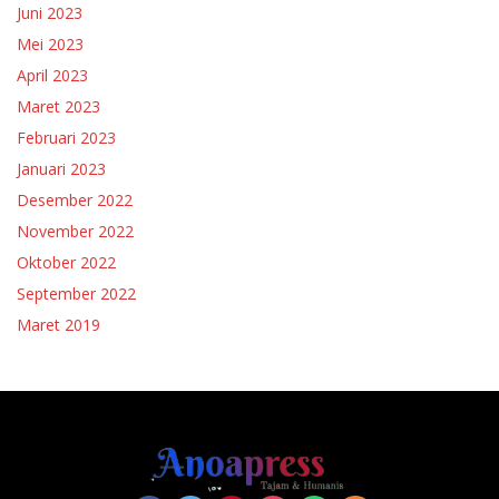
Juni 2023
Mei 2023
April 2023
Maret 2023
Februari 2023
Januari 2023
Desember 2022
November 2022
Oktober 2022
September 2022
Maret 2019