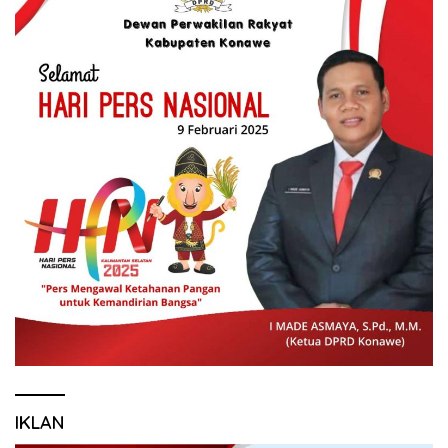
IKLAN