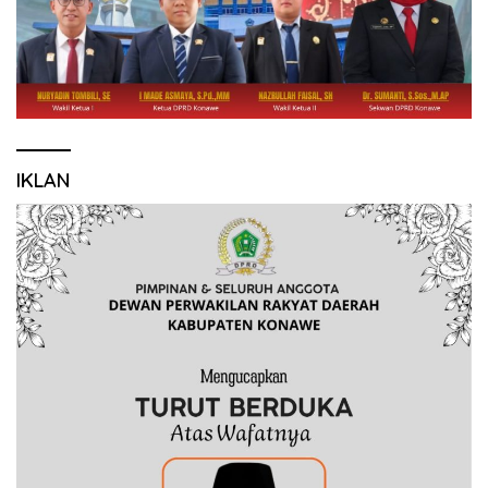
IKLAN