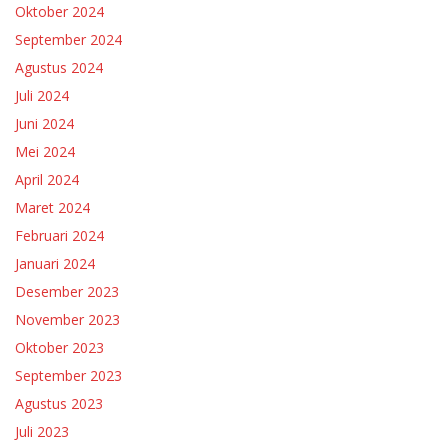
Oktober 2024
September 2024
Agustus 2024
Juli 2024
Juni 2024
Mei 2024
April 2024
Maret 2024
Februari 2024
Januari 2024
Desember 2023
November 2023
Oktober 2023
September 2023
Agustus 2023
Juli 2023