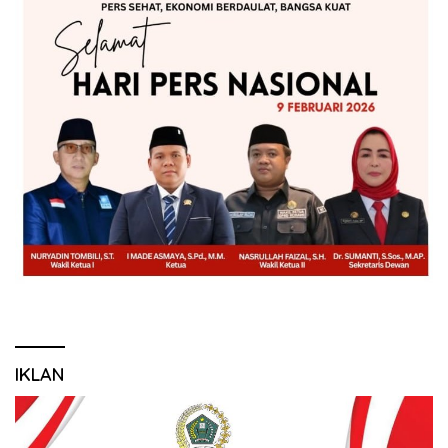
IKLAN