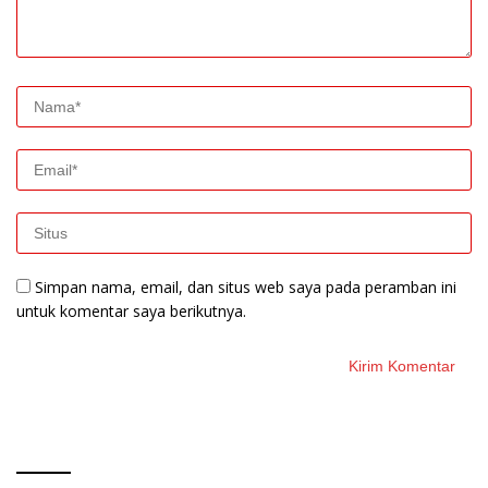
Simpan nama, email, dan situs web saya pada peramban ini
untuk komentar saya berikutnya.