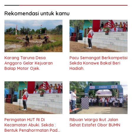
Rekomendasi untuk kamu
Karang Taruna Desa
Pacu Semangat Berkompetisi
Anggoro Gelar Kejuaran
Sekda Konawe Bakal Beri
Balap Motor Ojek.
Hadiah.
Peringatan HUT RI Di
Ribuan Warga Ikut Jalan
Kecamatan Abuki. Sekda :
Sehat Estafet Obor BUMN
Bentuk Penghormatan Pada