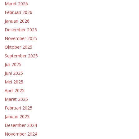
Maret 2026
Februari 2026
Januari 2026
Desember 2025
November 2025
Oktober 2025
September 2025
Juli 2025
Juni 2025
Mei 2025
April 2025
Maret 2025
Februari 2025
Januari 2025
Desember 2024
November 2024