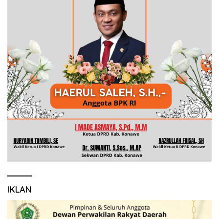
IKLAN