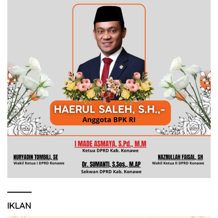
IKLAN