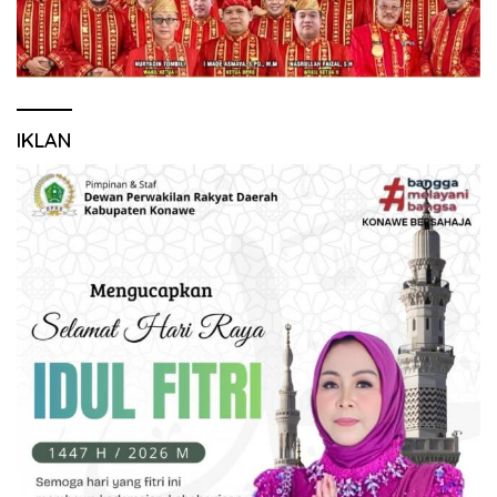
IKLAN