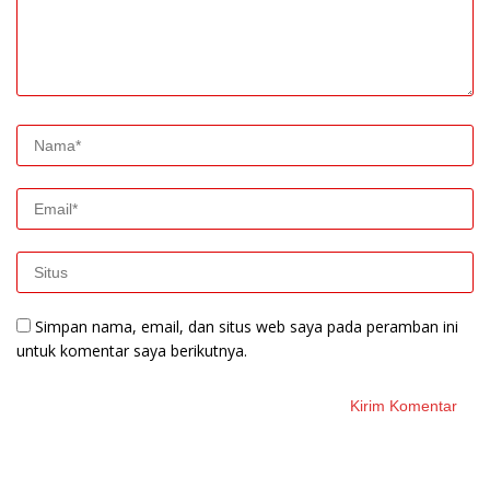
Simpan nama, email, dan situs web saya pada peramban ini
untuk komentar saya berikutnya.