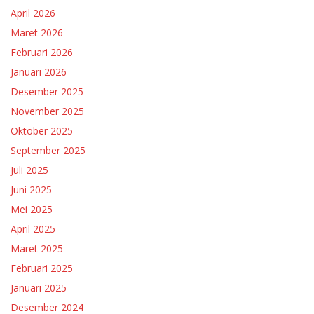
April 2026
Maret 2026
Februari 2026
Januari 2026
Desember 2025
November 2025
Oktober 2025
September 2025
Juli 2025
Juni 2025
Mei 2025
April 2025
Maret 2025
Februari 2025
Januari 2025
Desember 2024