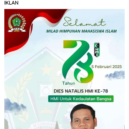
IKLAN