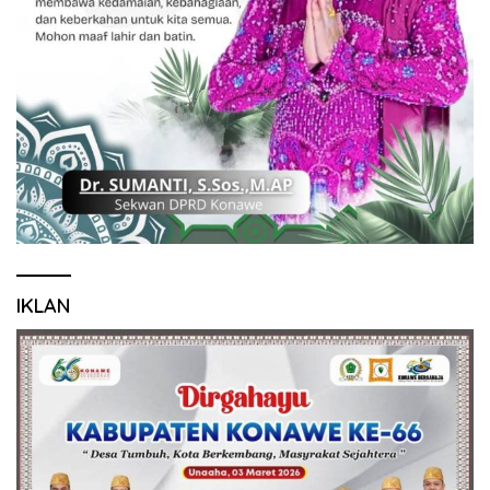
IKLAN