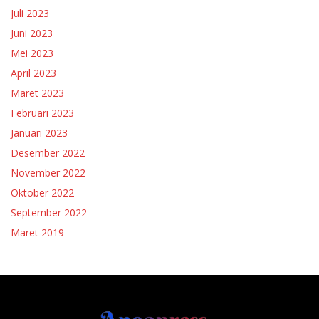
Juli 2023
Juni 2023
Mei 2023
April 2023
Maret 2023
Februari 2023
Januari 2023
Desember 2022
November 2022
Oktober 2022
September 2022
Maret 2019