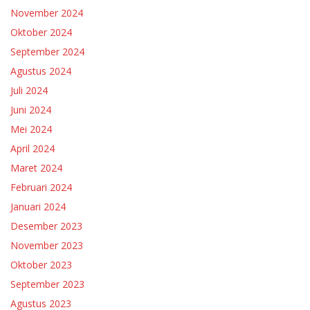
November 2024
Oktober 2024
September 2024
Agustus 2024
Juli 2024
Juni 2024
Mei 2024
April 2024
Maret 2024
Februari 2024
Januari 2024
Desember 2023
November 2023
Oktober 2023
September 2023
Agustus 2023