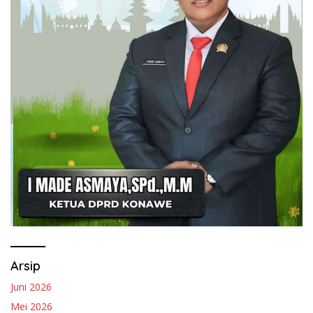
Arsip
Juni 2026
Mei 2026