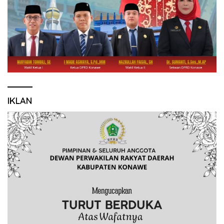
IKLAN