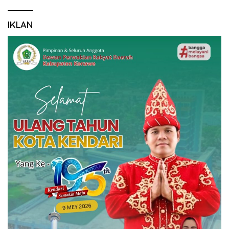
IKLAN