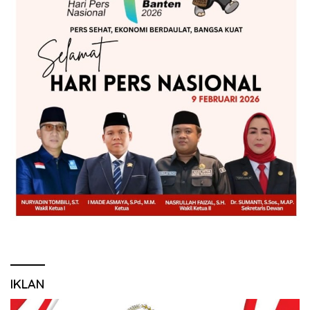
IKLAN