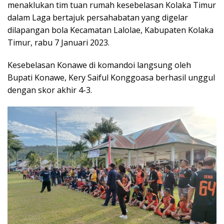
menaklukan tim tuan rumah kesebelasan Kolaka Timur
dalam Laga bertajuk persahabatan yang digelar
dilapangan bola Kecamatan Lalolae, Kabupaten Kolaka
Timur, rabu 7 Januari 2023.
Kesebelasan Konawe di komandoi langsung oleh
Bupati Konawe, Kery Saiful Konggoasa berhasil unggul
dengan skor akhir 4-3.