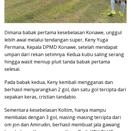
Dimana babak pertama kesebelasan Konawe, unggul
lebih awal melalui tendangan super, Keny Yuga
Permana, Kepala DPMD Konawe, setelah mendapat
umpan dari rekan setimnya. Kedua kubu saling serang
hingga wasit meniup pluit tanda babak pertama
selesai.
Pada babak kedua, Keny kembali mengganas dan
berhasil menyarangkan 2 gol, dan satu gol tercipta dari
sepakan keras, cristian tandabio.
Sementara kesebelasan Koltim, hanya mampu
membalas dengan 3 gol, masing-masing tercipta dari
om jon dan Amirudin, berhasil membuat jala gawang