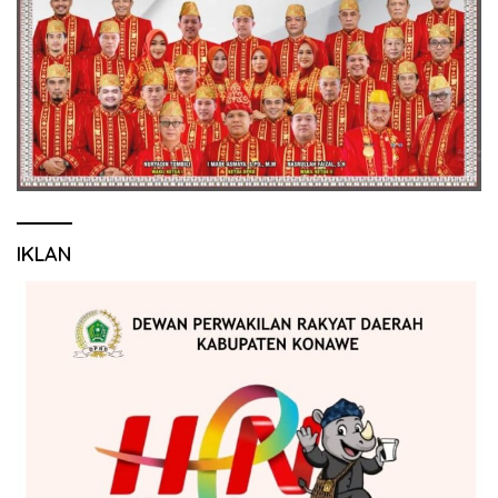
IKLAN