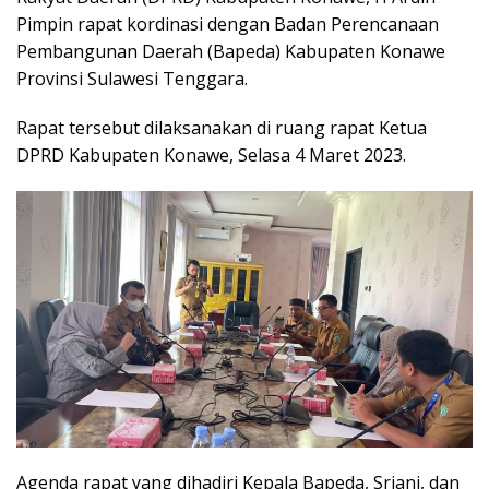
Pimpin rapat kordinasi dengan Badan Perencanaan
Pembangunan Daerah (Bapeda) Kabupaten Konawe
Provinsi Sulawesi Tenggara.
Rapat tersebut dilaksanakan di ruang rapat Ketua
DPRD Kabupaten Konawe, Selasa 4 Maret 2023.
Agenda rapat yang dihadiri Kepala Bapeda, Sriani, dan