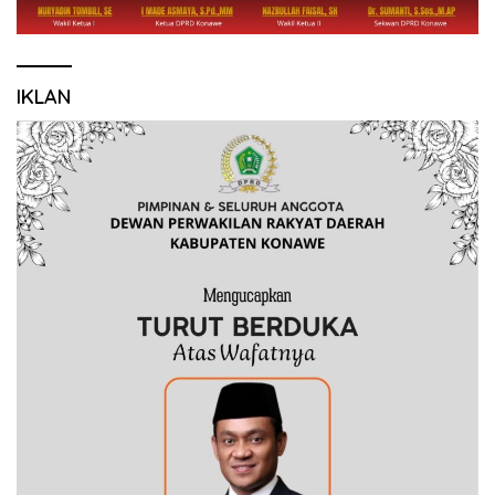
IKLAN