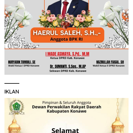
IKLAN