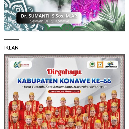
IKLAN