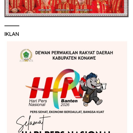
IKLAN