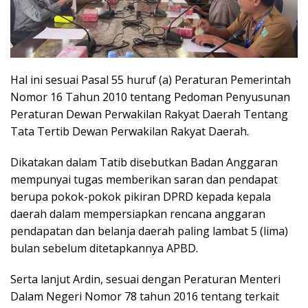
Hal ini sesuai Pasal 55 huruf (a) Peraturan Pemerintah
Nomor 16 Tahun 2010 tentang Pedoman Penyusunan
Peraturan Dewan Perwakilan Rakyat Daerah Tentang
Tata Tertib Dewan Perwakilan Rakyat Daerah.
Dikatakan dalam Tatib disebutkan Badan Anggaran
mempunyai tugas memberikan saran dan pendapat
berupa pokok-pokok pikiran DPRD kepada kepala
daerah dalam mempersiapkan rencana anggaran
pendapatan dan belanja daerah paling lambat 5 (lima)
bulan sebelum ditetapkannya APBD.
Serta lanjut Ardin, sesuai dengan Peraturan Menteri
Dalam Negeri Nomor 78 tahun 2016 tentang terkait