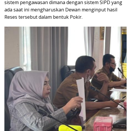
sistem pengawasan dimana dengan sistem SIPD yang
ada saat ini mengharuskan Dewan menginput hasil
Reses tersebut dalam bentuk Pokir.