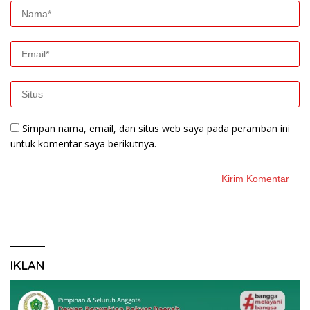
Simpan nama, email, dan situs web saya pada peramban ini
untuk komentar saya berikutnya.
IKLAN