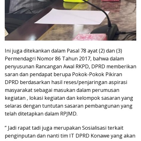
Ini juga ditekankan dalam Pasal 78 ayat (2) dan (3)
Permendagri Nomor 86 Tahun 2017, bahwa dalam
penyusunan Rancangan Awal RKPD, DPRD memberikan
saran dan pendapat berupa Pokok-Pokok Pikiran
DPRD berdasarkan hasil reses/penjaringan aspirasi
masyarakat sebagai masukan dalam perumusan
kegiatan , lokasi kegiatan dan kelompok sasaran yang
selaras dengan tuntutan sasaran pembangunan yang
telah ditetapkan dalam RPJMD.
” Jadi rapat tadi juga merupakan Sosialisasi terkait
penginputan dan nanti tim IT DPRD Konawe yang akan