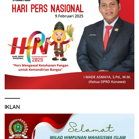
IKLAN