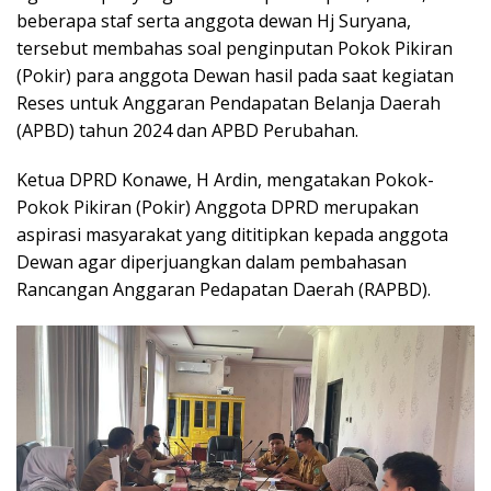
beberapa staf serta anggota dewan Hj Suryana,
tersebut membahas soal penginputan Pokok Pikiran
(Pokir) para anggota Dewan hasil pada saat kegiatan
Reses untuk Anggaran Pendapatan Belanja Daerah
(APBD) tahun 2024 dan APBD Perubahan.
Ketua DPRD Konawe, H Ardin, mengatakan Pokok-
Pokok Pikiran (Pokir) Anggota DPRD merupakan
aspirasi masyarakat yang dititipkan kepada anggota
Dewan agar diperjuangkan dalam pembahasan
Rancangan Anggaran Pedapatan Daerah (RAPBD).