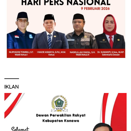
IKLAN