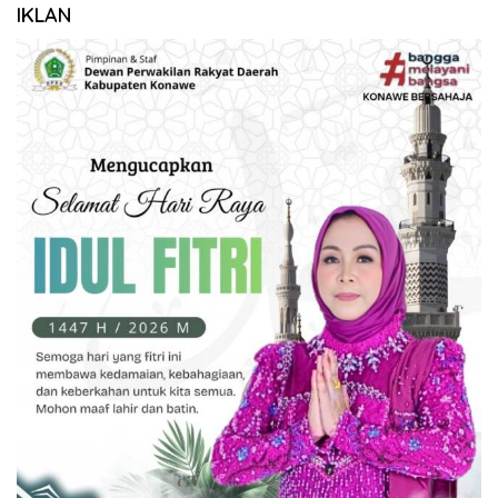
IKLAN