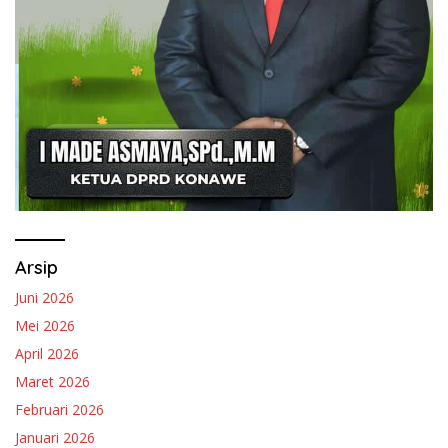
Arsip
Juni 2026
Mei 2026
April 2026
Maret 2026
Februari 2026
Januari 2026