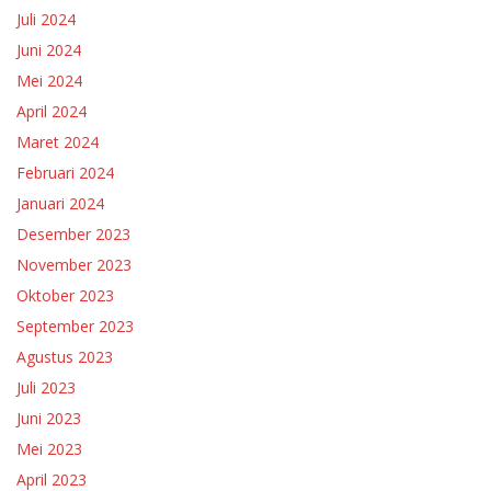
Juli 2024
Juni 2024
Mei 2024
April 2024
Maret 2024
Februari 2024
Januari 2024
Desember 2023
November 2023
Oktober 2023
September 2023
Agustus 2023
Juli 2023
Juni 2023
Mei 2023
April 2023