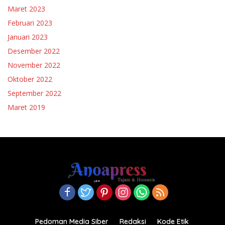
Maret 2023
Februari 2023
Januari 2023
Desember 2022
November 2022
Oktober 2022
September 2022
Maret 2019
Pedoman Media Siber
Redaksi
Kode Etik