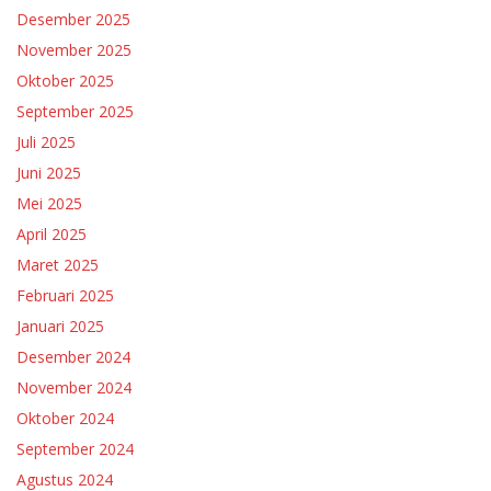
Desember 2025
November 2025
Oktober 2025
September 2025
Juli 2025
Juni 2025
Mei 2025
April 2025
Maret 2025
Februari 2025
Januari 2025
Desember 2024
November 2024
Oktober 2024
September 2024
Agustus 2024