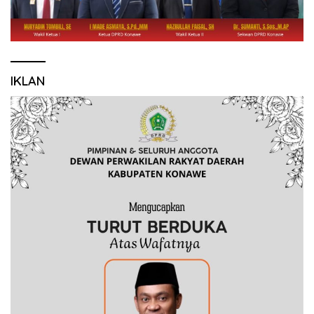
IKLAN