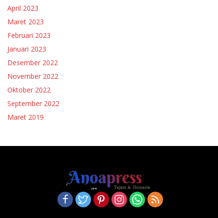
April 2023
Maret 2023
Februari 2023
Januari 2023
Desember 2022
November 2022
Oktober 2022
September 2022
Maret 2019