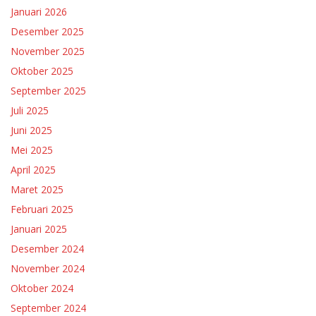
Januari 2026
Desember 2025
November 2025
Oktober 2025
September 2025
Juli 2025
Juni 2025
Mei 2025
April 2025
Maret 2025
Februari 2025
Januari 2025
Desember 2024
November 2024
Oktober 2024
September 2024