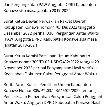
dan Pengangkatan PAW Anggota DPRD Kabupaten
Konawe sisa masa jabatan 2019-2024.
Surat Ketua Dewan Perwakilan Rakyat Daerah
Kabupaten Konawe nomor 170/408/2022 tanggal 5
Desember 2022 perihal Usul Pergantian Antar Waktu
(PAW) Anggota DPRD Kabupaten Konawe sisa masa
jabatan 2019-2024.
Surat Ketua Komisi Pemilihan Umum Kabupaten
Konawe nomor 309/PY.03.1-SD/7402/2022 tanggal 29
November 2022 perihal Penyampaian Hasil Verifikasi
Keabsahan Dokumen Calon Pengganti Antar Waktu.
Berita Acara Komisi Pemilihan Umum Kabupaten
Konawe Nomor 305/PY .03.1-BA/7402/2022 tentang
Pemeriksaan Pemenuhan Persyaratan Calon Pengganti
Antar Waktu Anggota DPRD Kabupaten Konawe Hasil