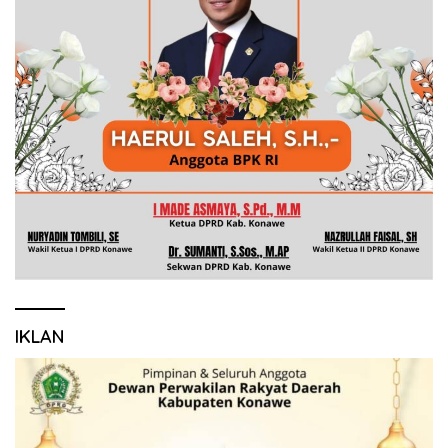
IKLAN