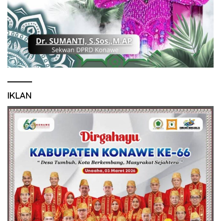
IKLAN