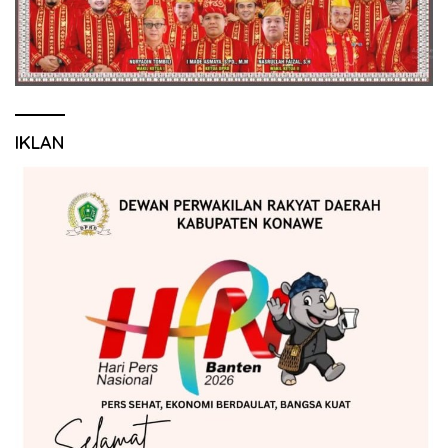
IKLAN