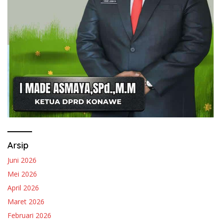
Arsip
Juni 2026
Mei 2026
April 2026
Maret 2026
Februari 2026