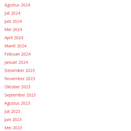
Agustus 2024
Juli 2024
Juni 2024
Mei 2024
April 2024
Maret 2024
Februari 2024
Januari 2024
Desember 2023
November 2023
Oktober 2023
September 2023
Agustus 2023
Juli 2023
Juni 2023
Mei 2023