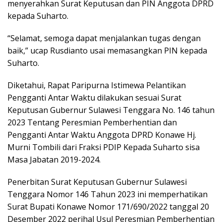
menyerahkan Surat Keputusan dan PIN Anggota DPRD
kepada Suharto.
“Selamat, semoga dapat menjalankan tugas dengan
baik,” ucap Rusdianto usai memasangkan PIN kepada
Suharto.
Diketahui, Rapat Paripurna Istimewa Pelantikan
Pengganti Antar Waktu dilakukan sesuai Surat
Keputusan Gubernur Sulawesi Tenggara No. 146 tahun
2023 Tentang Peresmian Pemberhentian dan
Pengganti Antar Waktu Anggota DPRD Konawe Hj.
Murni Tombili dari Fraksi PDIP Kepada Suharto sisa
Masa Jabatan 2019-2024.
Penerbitan Surat Keputusan Gubernur Sulawesi
Tenggara Nomor 146 Tahun 2023 ini memperhatikan
Surat Bupati Konawe Nomor 171/690/2022 tanggal 20
Desember 2022 perihal Usul Peresmian Pemberhentian