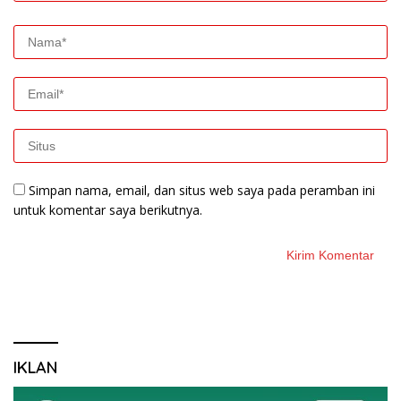
Simpan nama, email, dan situs web saya pada peramban ini
untuk komentar saya berikutnya.
IKLAN