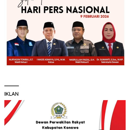
IKLAN