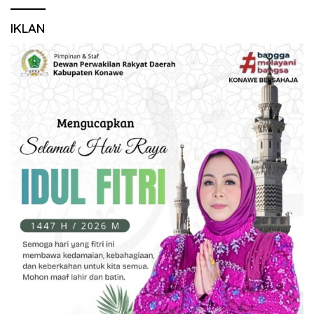
IKLAN