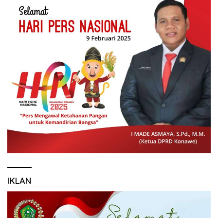
IKLAN