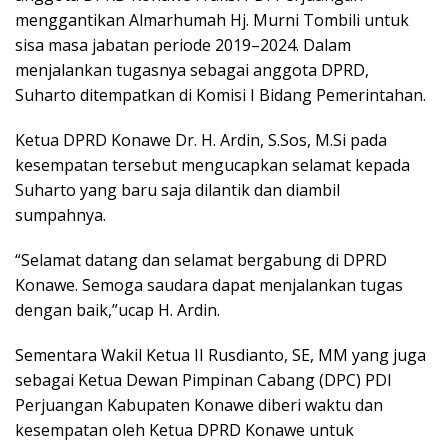
menggantikan Almarhumah Hj. Murni Tombili untuk
sisa masa jabatan periode 2019–2024. Dalam
menjalankan tugasnya sebagai anggota DPRD,
Suharto ditempatkan di Komisi I Bidang Pemerintahan.
Ketua DPRD Konawe Dr. H. Ardin, S.Sos, M.Si pada
kesempatan tersebut mengucapkan selamat kepada
Suharto yang baru saja dilantik dan diambil
sumpahnya.
“Selamat datang dan selamat bergabung di DPRD
Konawe. Semoga saudara dapat menjalankan tugas
dengan baik,”ucap H. Ardin.
Sementara Wakil Ketua II Rusdianto, SE, MM yang juga
sebagai Ketua Dewan Pimpinan Cabang (DPC) PDI
Perjuangan Kabupaten Konawe diberi waktu dan
kesempatan oleh Ketua DPRD Konawe untuk