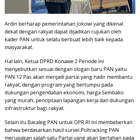
Ardin berharap pemerintahan Jokowi yang dikenal
dekat dengan rakyat dapat dijadikan rujukan oleh
kader PAN untuk selalu berbuat lebih baik kepada
masyarakat.
Hal lain, Ketua DPRD Konawe 2 Periode ini
menyebutkan sesuai dengan slogan baru PAN yaitu
PAN 12 Pas akan menjadi partai yang hadir membantu
rakyat, dengan program yang bertumpu pada
dukungan pengendalian ekonomi, harga Sembako
yang murah, penciptaan lapangan kerja dan dukungan
infrastruktur bagi rakyat.
Selain itu Bacaleg PAN untuk DPR RI ini membeberkan
bahwa berdasarkan hasil survei Poltracking PAN
merupakan salah satu Partai yang akan bertahan pada