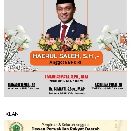
IKLAN