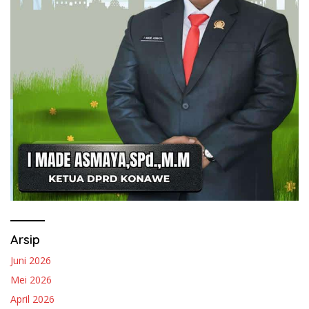
Arsip
Juni 2026
Mei 2026
April 2026