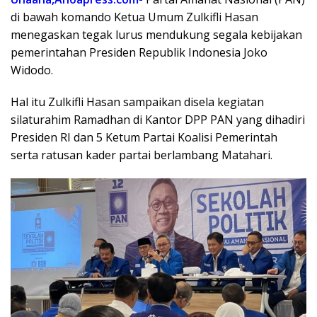
di bawah komando Ketua Umum Zulkifli Hasan
menegaskan tegak lurus mendukung segala kebijakan
pemerintahan Presiden Republik Indonesia Joko
Widodo.
Hal itu Zulkifli Hasan sampaikan disela kegiatan
silaturahim Ramadhan di Kantor DPP PAN yang dihadiri
Presiden RI dan 5 Ketum Partai Koalisi Pemerintah
serta ratusan kader partai berlambang Matahari.