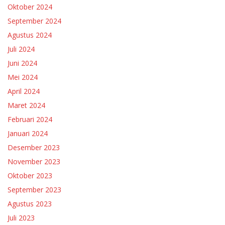
Oktober 2024
September 2024
Agustus 2024
Juli 2024
Juni 2024
Mei 2024
April 2024
Maret 2024
Februari 2024
Januari 2024
Desember 2023
November 2023
Oktober 2023
September 2023
Agustus 2023
Juli 2023