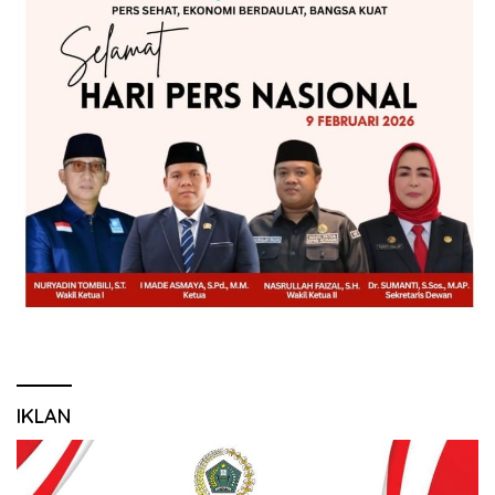
IKLAN