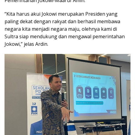
Pemerintahan Jokowi-Maaruf Amin.
“Kita harus akui Jokowi merupakan Presiden yang
paling dekat dengan rakyat dan berhasil membawa
negara kita menjadi negara maju, olehnya kami di
Sultra siap mendukung dan mengawal pemerintahan
Jokowi,” jelas Ardin.