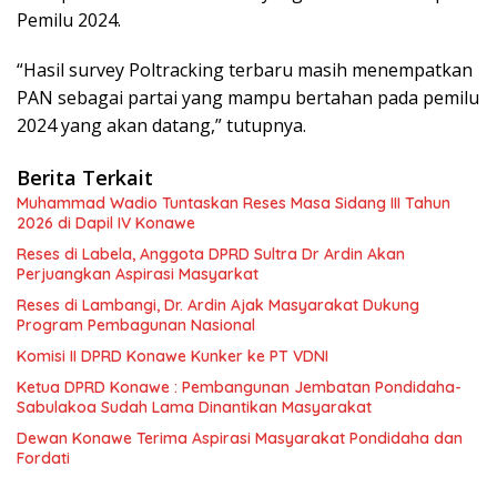
Pemilu 2024.
“Hasil survey Poltracking terbaru masih menempatkan
PAN sebagai partai yang mampu bertahan pada pemilu
2024 yang akan datang,” tutupnya.
Berita Terkait
Muhammad Wadio Tuntaskan Reses Masa Sidang III Tahun
2026 di Dapil IV Konawe
Reses di Labela, Anggota DPRD Sultra Dr Ardin Akan
Perjuangkan Aspirasi Masyarkat
Reses di Lambangi, Dr. Ardin Ajak Masyarakat Dukung
Program Pembagunan Nasional
Komisi II DPRD Konawe Kunker ke PT VDNI
Ketua DPRD Konawe : Pembangunan Jembatan Pondidaha-
Sabulakoa Sudah Lama Dinantikan Masyarakat
Dewan Konawe Terima Aspirasi Masyarakat Pondidaha dan
Fordati