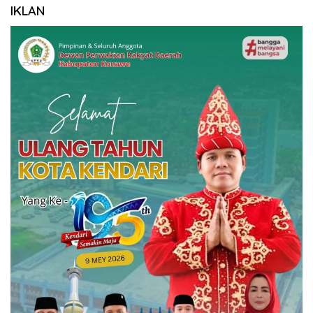
IKLAN