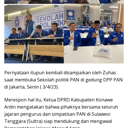
Pernyataan itupun kembali disampaikan oleh Zuhas
saat membuka Sekolah politik PAN di gedung DPP PAN
di Jakarta, Senin ( 3/4/23).
Merespon hal itu, Ketua DPRD Kabupaten Konawe
Ardin mengatakan bahwa pihaknya bersama seluruh
jajaran pengurus dan simpatisan PAN di Sulawesi
Tenggara (Sultra) siap mendukung dan mengawal