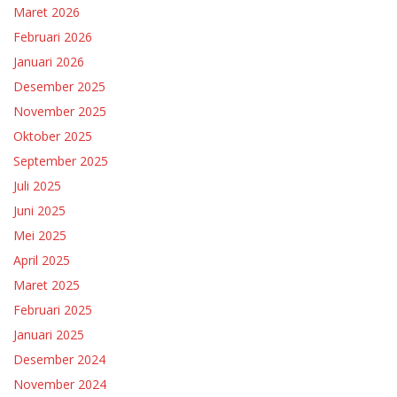
Maret 2026
Februari 2026
Januari 2026
Desember 2025
November 2025
Oktober 2025
September 2025
Juli 2025
Juni 2025
Mei 2025
April 2025
Maret 2025
Februari 2025
Januari 2025
Desember 2024
November 2024