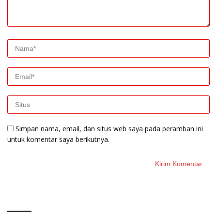
Simpan nama, email, dan situs web saya pada peramban ini
untuk komentar saya berikutnya.