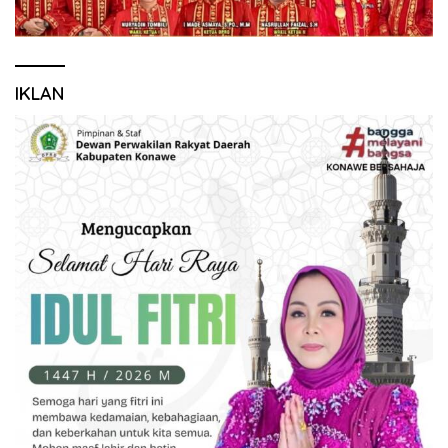
IKLAN