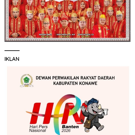
IKLAN