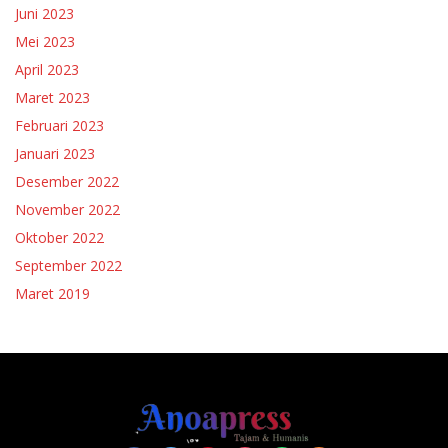
Juni 2023
Mei 2023
April 2023
Maret 2023
Februari 2023
Januari 2023
Desember 2022
November 2022
Oktober 2022
September 2022
Maret 2019