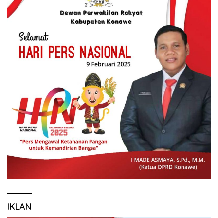
IKLAN