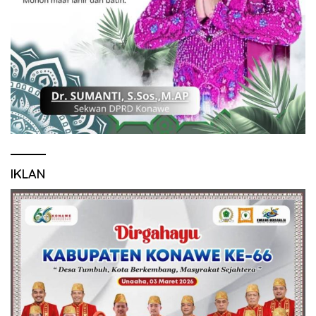
IKLAN