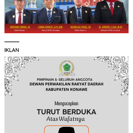
IKLAN