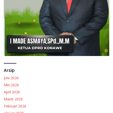
Arsip
Juni 2026
Mei 2026
April 2026
Maret 2026
Februari 2026