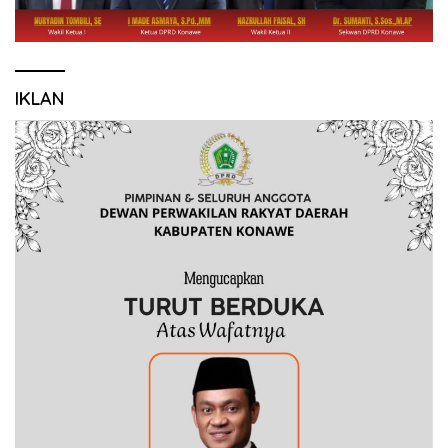
IKLAN