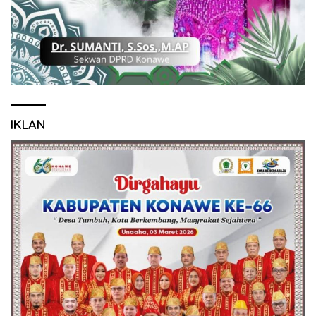
IKLAN