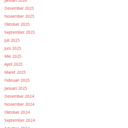
Januari 2026
Desember 2025
November 2025
Oktober 2025
September 2025
Juli 2025
Juni 2025
Mei 2025
April 2025
Maret 2025
Februari 2025
Januari 2025
Desember 2024
November 2024
Oktober 2024
September 2024