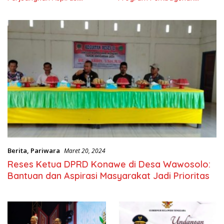
Masyarkat
Nasional
Berita
,
Pariwara
Maret 20, 2024
Reses Ketua DPRD Konawe di Desa Wawosolo:
Bantuan dan Aspirasi Masyarakat Jadi Prioritas