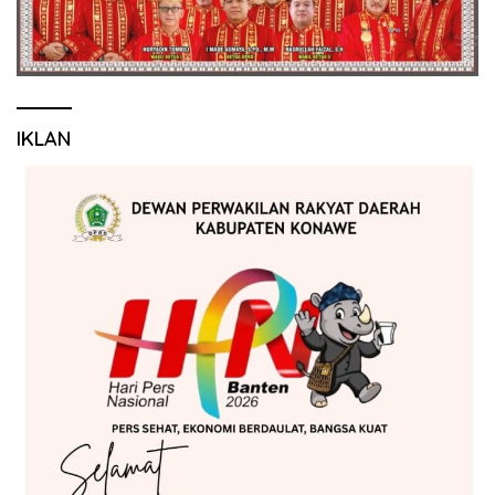
IKLAN