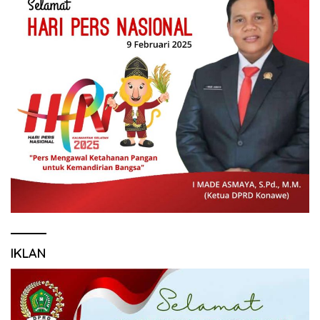
IKLAN