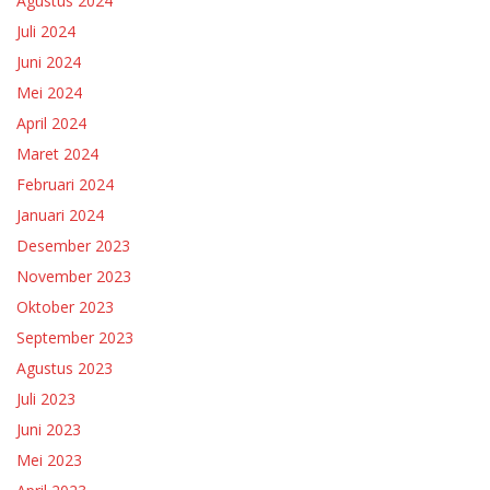
Agustus 2024
Juli 2024
Juni 2024
Mei 2024
April 2024
Maret 2024
Februari 2024
Januari 2024
Desember 2023
November 2023
Oktober 2023
September 2023
Agustus 2023
Juli 2023
Juni 2023
Mei 2023