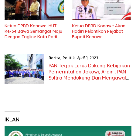
Ketua DPRD Konawe: HUT
Ketua DPRD Konawe Akan
Ke-64 Bawa Semangat Maju
Hadiri Pelantikan Pejabat
Dengan Tagline Kota Padi
Bupati Konawe.
Berita
,
Politik
April 3, 2023
PAN Tegak Lurus Dukung Kebijakan
Pemerintahan Jokowi, Ardin : PAN
Sultra Mendukung Dan Mengawal
Kebijakan Jokowi
IKLAN