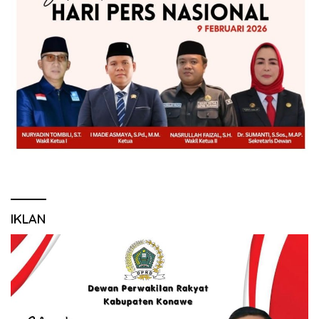
IKLAN