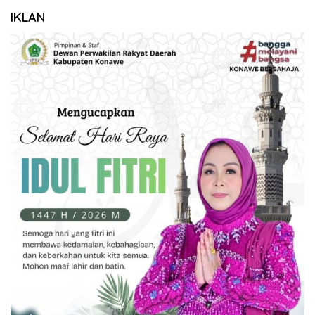
IKLAN