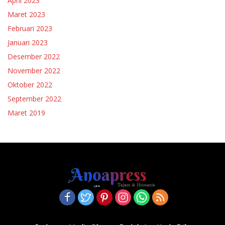
April 2023
Maret 2023
Februari 2023
Januari 2023
Desember 2022
November 2022
Oktober 2022
September 2022
Maret 2019