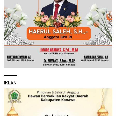
IKLAN