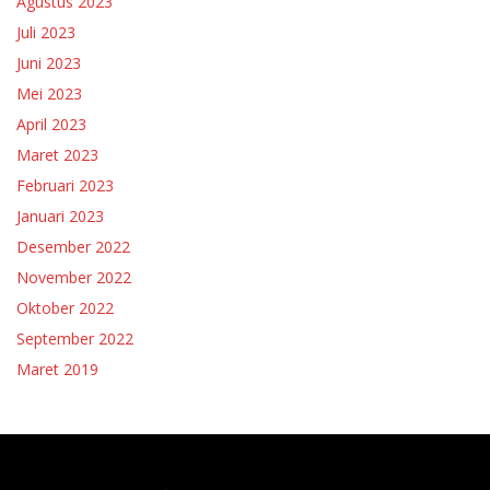
Agustus 2023
Juli 2023
Juni 2023
Mei 2023
April 2023
Maret 2023
Februari 2023
Januari 2023
Desember 2022
November 2022
Oktober 2022
September 2022
Maret 2019