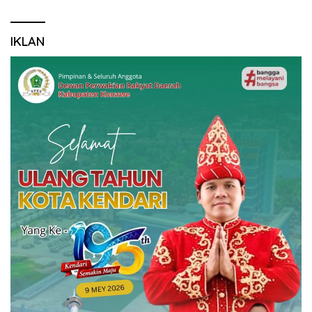
IKLAN