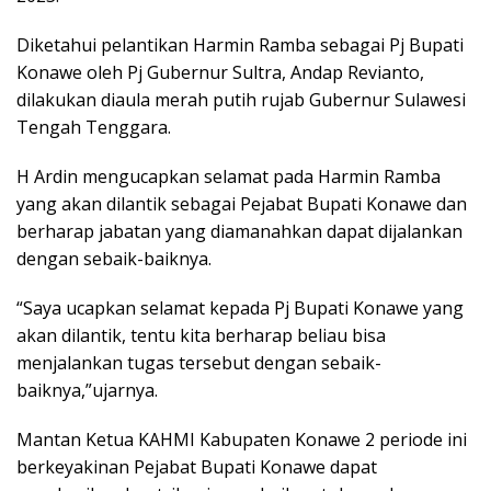
Diketahui pelantikan Harmin Ramba sebagai Pj Bupati
Konawe oleh Pj Gubernur Sultra, Andap Revianto,
dilakukan diaula merah putih rujab Gubernur Sulawesi
Tengah Tenggara.
H Ardin mengucapkan selamat pada Harmin Ramba
yang akan dilantik sebagai Pejabat Bupati Konawe dan
berharap jabatan yang diamanahkan dapat dijalankan
dengan sebaik-baiknya.
“Saya ucapkan selamat kepada Pj Bupati Konawe yang
akan dilantik, tentu kita berharap beliau bisa
menjalankan tugas tersebut dengan sebaik-
baiknya,”ujarnya.
Mantan Ketua KAHMI Kabupaten Konawe 2 periode ini
berkeyakinan Pejabat Bupati Konawe dapat