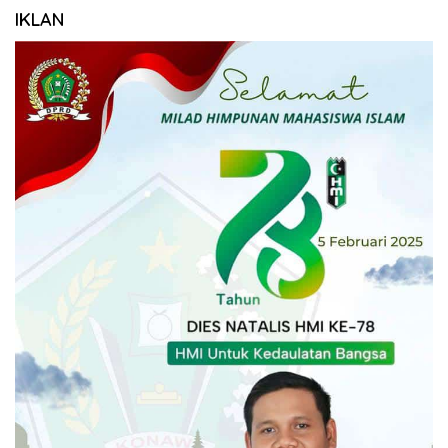
IKLAN