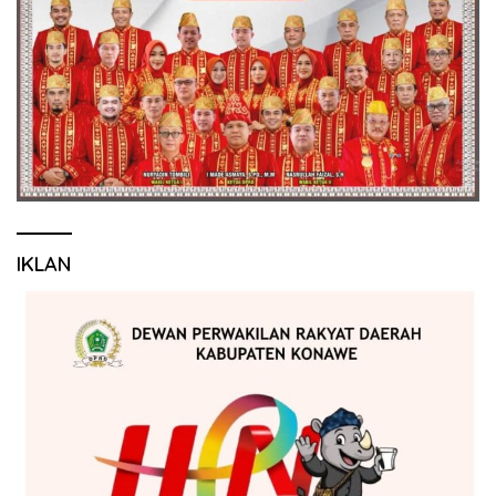
IKLAN