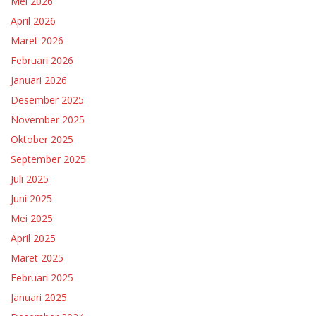
Mei 2026
April 2026
Maret 2026
Februari 2026
Januari 2026
Desember 2025
November 2025
Oktober 2025
September 2025
Juli 2025
Juni 2025
Mei 2025
April 2025
Maret 2025
Februari 2025
Januari 2025