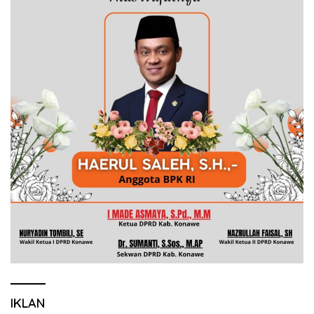
IKLAN