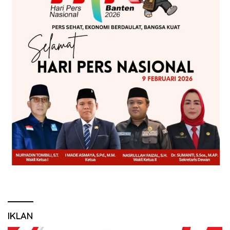
IKLAN