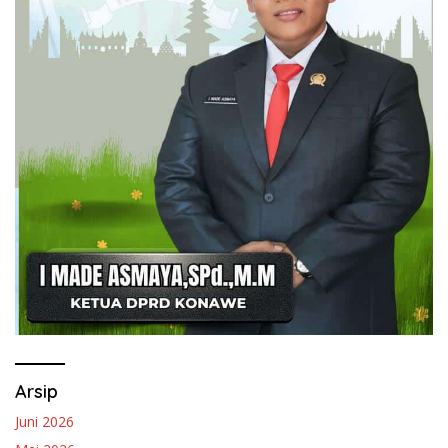
Arsip
Juni 2026