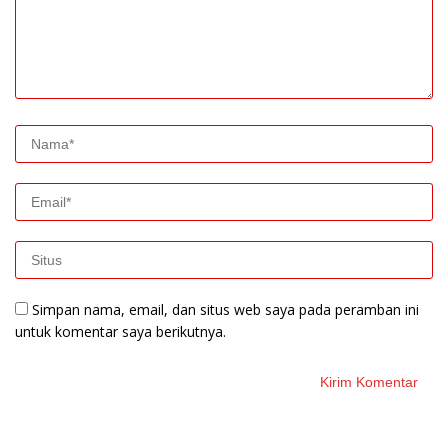
Simpan nama, email, dan situs web saya pada peramban ini
untuk komentar saya berikutnya.