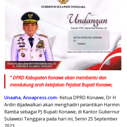
” DPRD Kabupaten Konawe akan membantu dan
mendukung arah kebijakan Pejabat Bupati Konawe,
Unaaha, Anoapress.com-
Ketua DPRD Konawe, Dr H
Ardin dijadwalkan akan menghadiri pelantikan Harmin
Ramba sebagai PJ Bupati Konawe, di Kantor Gubernur
Sulawesi Tenggara pada hari ini, Senin 25 September
2023.