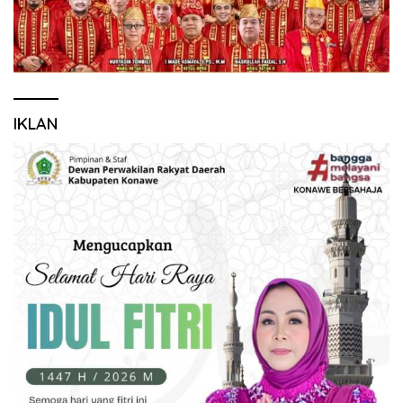
IKLAN