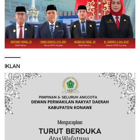
IKLAN