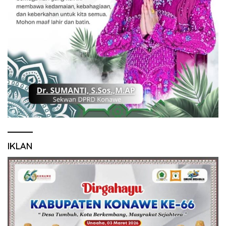
IKLAN