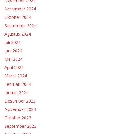
Desember 2024
November 2024
Oktober 2024
September 2024
Agustus 2024
Juli 2024
Juni 2024
Mei 2024
April 2024
Maret 2024
Februari 2024
Januari 2024
Desember 2023
November 2023
Oktober 2023
September 2023