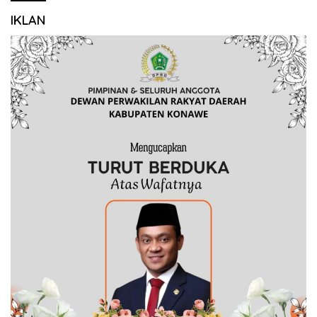
IKLAN