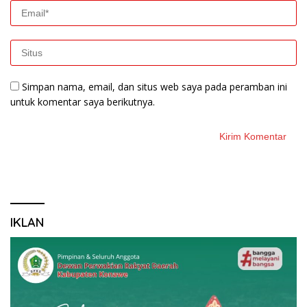
Simpan nama, email, dan situs web saya pada peramban ini
untuk komentar saya berikutnya.
IKLAN