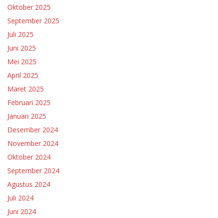
Oktober 2025
September 2025
Juli 2025
Juni 2025
Mei 2025
April 2025
Maret 2025
Februari 2025
Januari 2025
Desember 2024
November 2024
Oktober 2024
September 2024
Agustus 2024
Juli 2024
Juni 2024