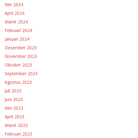
Mei 2024
April 2024
Maret 2024
Februari 2024
Januari 2024
Desember 2023
November 2023
Oktober 2023
September 2023
Agustus 2023
Juli 2023
Juni 2023
Mei 2023
April 2023
Maret 2023
Februari 2023