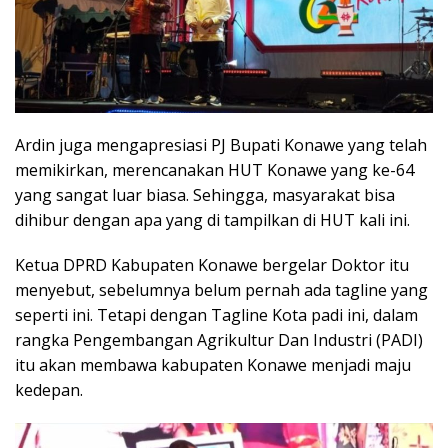
Ardin juga mengapresiasi PJ Bupati Konawe yang telah
memikirkan, merencanakan HUT Konawe yang ke-64
yang sangat luar biasa. Sehingga, masyarakat bisa
dihibur dengan apa yang di tampilkan di HUT kali ini.
Ketua DPRD Kabupaten Konawe bergelar Doktor itu
menyebut, sebelumnya belum pernah ada tagline yang
seperti ini. Tetapi dengan Tagline Kota padi ini, dalam
rangka Pengembangan Agrikultur Dan Industri (PADI)
itu akan membawa kabupaten Konawe menjadi maju
kedepan.