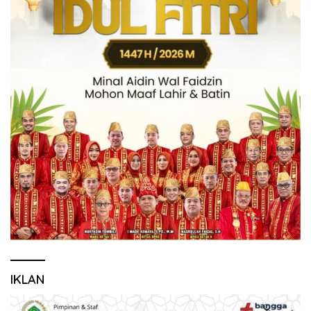
IKLAN