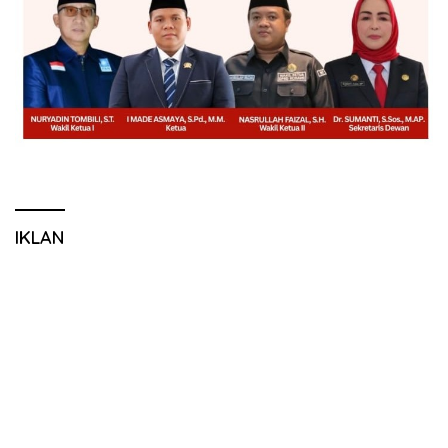
IKLAN