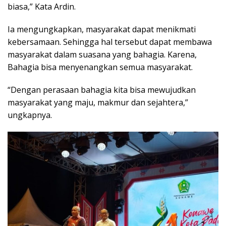
biasa,” Kata Ardin.
Ia mengungkapkan, masyarakat dapat menikmati
kebersamaan. Sehingga hal tersebut dapat membawa
masyarakat dalam suasana yang bahagia. Karena,
Bahagia bisa menyenangkan semua masyarakat.
“Dengan perasaan bahagia kita bisa mewujudkan
masyarakat yang maju, makmur dan sejahtera,”
ungkapnya.