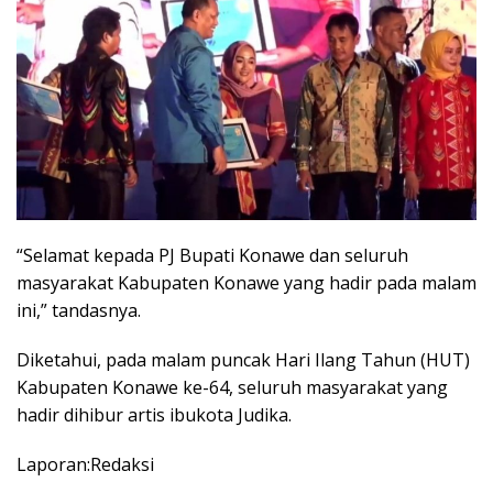
“Selamat kepada PJ Bupati Konawe dan seluruh
masyarakat Kabupaten Konawe yang hadir pada malam
ini,” tandasnya.
Diketahui, pada malam puncak Hari Ilang Tahun (HUT)
Kabupaten Konawe ke-64, seluruh masyarakat yang
hadir dihibur artis ibukota Judika.
Laporan:Redaksi