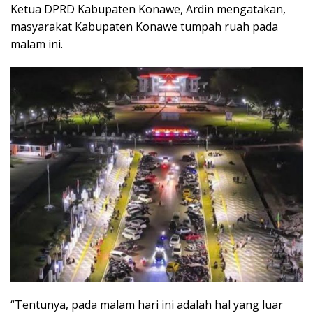
Ketua DPRD Kabupaten Konawe, Ardin mengatakan,
masyarakat Kabupaten Konawe tumpah ruah pada
malam ini.
“Tentunya, pada malam hari ini adalah hal yang luar