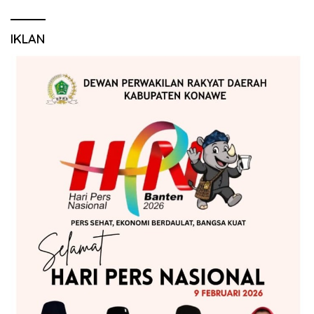
IKLAN