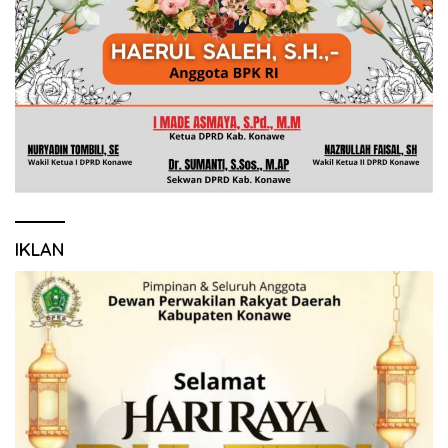
IKLAN