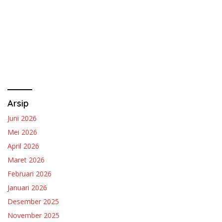
Arsip
Juni 2026
Mei 2026
April 2026
Maret 2026
Februari 2026
Januari 2026
Desember 2025
November 2025