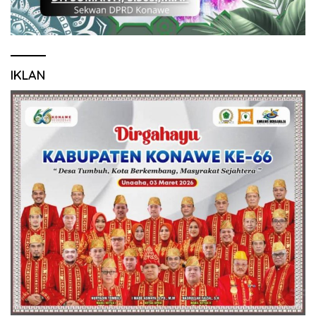
IKLAN