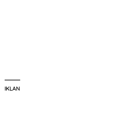
IKLAN