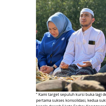
” Kami target sepuluh kursi buka lagi 
pertama sukses konsolidasi, kedua suk