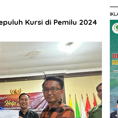
IKL
puluh Kursi di Pemilu 2024