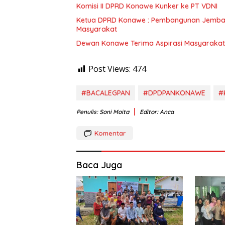
Komisi II DPRD Konawe Kunker ke PT VDNI
Ketua DPRD Konawe : Pembangunan Jembat
Masyarakat
Dewan Konawe Terima Aspirasi Masyarakat
Post Views:
474
#BACALEGPAN
#DPDPANKONAWE
#
Penulis: Soni Moita
Editor: Anca
Komentar
Baca Juga