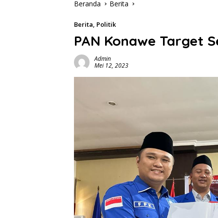
Beranda
Berita
Berita
,
Politik
PAN Konawe Target Se
Admin
Mei 12, 2023