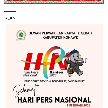
IKLAN