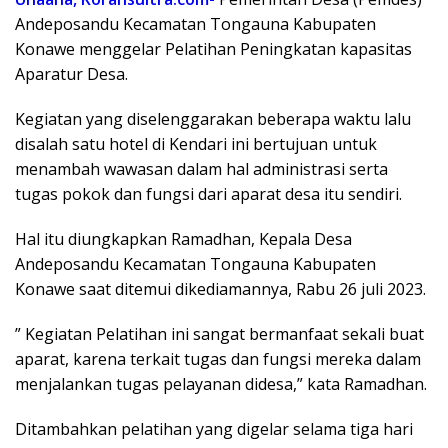
Andeposandu Kecamatan Tongauna Kabupaten
Konawe menggelar Pelatihan Peningkatan kapasitas
Aparatur Desa.
Kegiatan yang diselenggarakan beberapa waktu lalu
disalah satu hotel di Kendari ini bertujuan untuk
menambah wawasan dalam hal administrasi serta
tugas pokok dan fungsi dari aparat desa itu sendiri.
Hal itu diungkapkan Ramadhan, Kepala Desa
Andeposandu Kecamatan Tongauna Kabupaten
Konawe saat ditemui dikediamannya, Rabu 26 juli 2023.
” Kegiatan Pelatihan ini sangat bermanfaat sekali buat
aparat, karena terkait tugas dan fungsi mereka dalam
menjalankan tugas pelayanan didesa,” kata Ramadhan.
Ditambahkan pelatihan yang digelar selama tiga hari