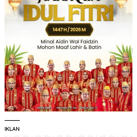
IKLAN