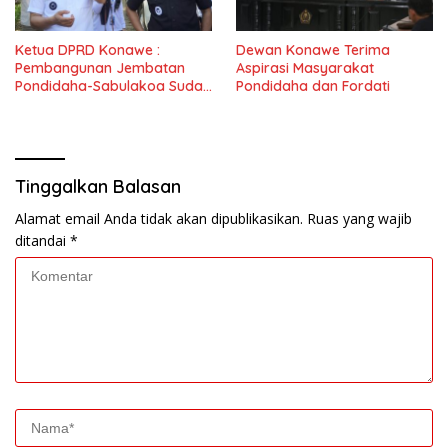
Ketua DPRD Konawe :
Dewan Konawe Terima
Pembangunan Jembatan
Aspirasi Masyarakat
Pondidaha-Sabulakoa Sudah
Pondidaha dan Fordati
Lama Dinantikan
Masyarakat
Tinggalkan Balasan
Alamat email Anda tidak akan dipublikasikan.
Ruas yang wajib
ditandai
*