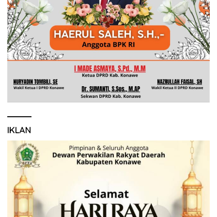
IKLAN