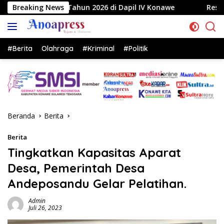
Langsung
hun 2026 di Dapil IV Konawe
Breaking News
Reses di Labela, Anggota
ke
konten
#Berita
Olahraga
#Kriminal
#Politik
Beranda
Berita
Berita
Tingkatkan Kapasitas Aparat
Desa, Pemerintah Desa
Andeposandu Gelar Pelatihan.
Admin
Juli 26, 2023