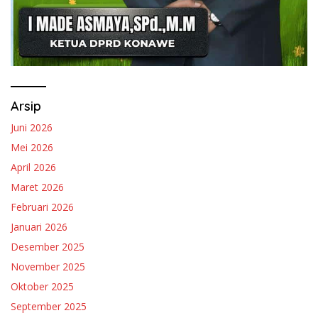
Arsip
Juni 2026
Mei 2026
April 2026
Maret 2026
Februari 2026
Januari 2026
Desember 2025
November 2025
Oktober 2025
September 2025