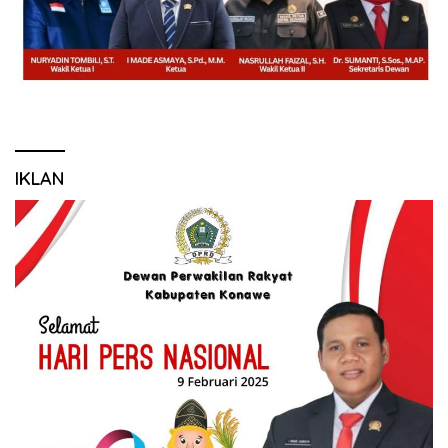
IKLAN