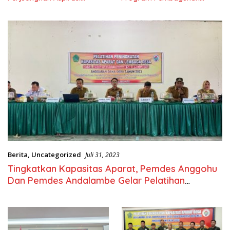
Masyarkat
Nasional
Berita
,
Uncategorized
Juli 31, 2023
Tingkatkan Kapasitas Aparat, Pemdes Anggohu
Dan Pemdes Andalambe Gelar Pelatihan
Bersama.