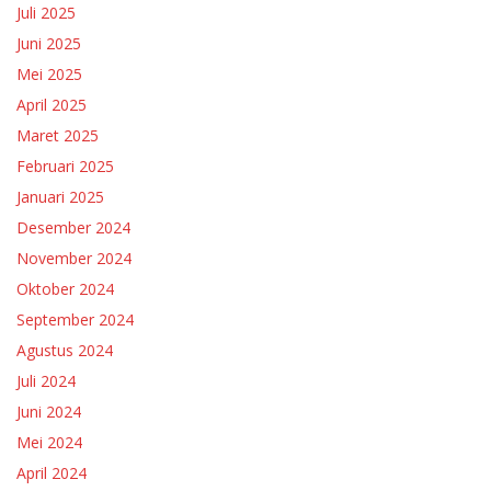
Juli 2025
Juni 2025
Mei 2025
April 2025
Maret 2025
Februari 2025
Januari 2025
Desember 2024
November 2024
Oktober 2024
September 2024
Agustus 2024
Juli 2024
Juni 2024
Mei 2024
April 2024