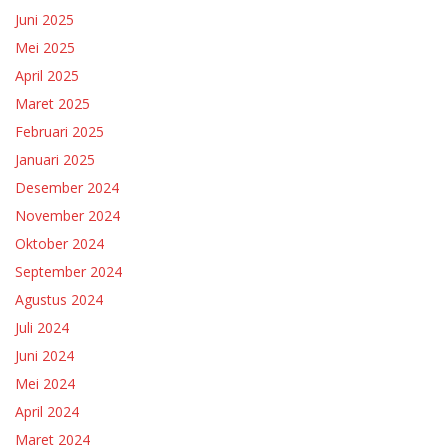
Juni 2025
Mei 2025
April 2025
Maret 2025
Februari 2025
Januari 2025
Desember 2024
November 2024
Oktober 2024
September 2024
Agustus 2024
Juli 2024
Juni 2024
Mei 2024
April 2024
Maret 2024