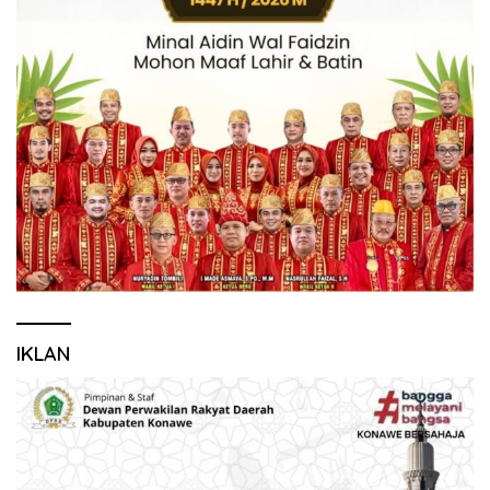
IKLAN