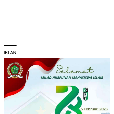
IKLAN