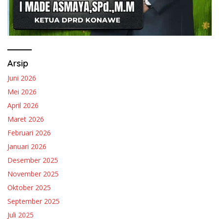
Arsip
Juni 2026
Mei 2026
April 2026
Maret 2026
Februari 2026
Januari 2026
Desember 2025
November 2025
Oktober 2025
September 2025
Juli 2025