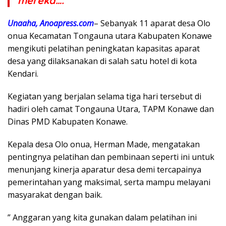
mereka….
Unaaha, Anoapress.com
– Sebanyak 11 aparat desa Olo
onua Kecamatan Tongauna utara Kabupaten Konawe
mengikuti pelatihan peningkatan kapasitas aparat
desa yang dilaksanakan di salah satu hotel di kota
Kendari.
Kegiatan yang berjalan selama tiga hari tersebut di
hadiri oleh camat Tongauna Utara, TAPM Konawe dan
Dinas PMD Kabupaten Konawe.
Kepala desa Olo onua, Herman Made, mengatakan
pentingnya pelatihan dan pembinaan seperti ini untuk
menunjang kinerja aparatur desa demi tercapainya
pemerintahan yang maksimal, serta mampu melayani
masyarakat dengan baik.
” Anggaran yang kita gunakan dalam pelatihan ini