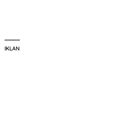
IKLAN