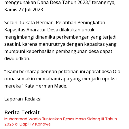
menggunakan Dana Desa Tahun 2023,” terangnya,
Kamis 27 Juli 2023.
Selain itu kata Herman, Pelatihan Peningkatan
Kapasitas Aparatur Desa dilakukan untuk
mengimbangi dinamika perkembangan yang terjadi
saat ini, karena menurutnya dengan kapasitas yang
mumpuni keberhasilan pembangunan desa dapat
diwujudkan.
” Kami berharap dengan pelatihan ini aparat desa Olo
onua semakin memahami apa yang menjadi tupoksi
mereka.” Kata Herman Made.
Laporan: Redaksi
Berita Terkait
Muhammad Wadio Tuntaskan Reses Masa Sidang III Tahun
2026 di Dapil IV Konawe