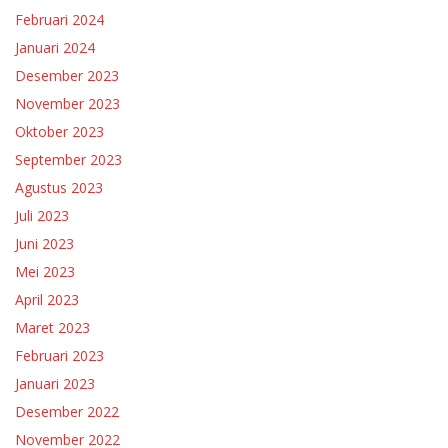
Februari 2024
Januari 2024
Desember 2023
November 2023
Oktober 2023
September 2023
Agustus 2023
Juli 2023
Juni 2023
Mei 2023
April 2023
Maret 2023
Februari 2023
Januari 2023
Desember 2022
November 2022