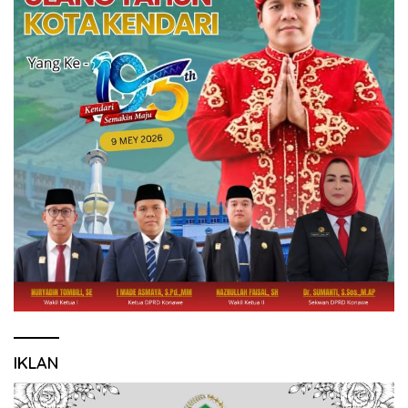
IKLAN