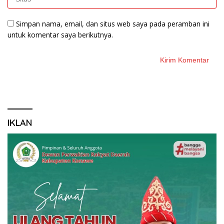
Simpan nama, email, dan situs web saya pada peramban ini
untuk komentar saya berikutnya.
IKLAN