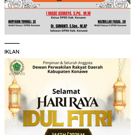
IKLAN