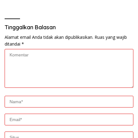
Lama Dinantikan
Masyarakat
Tinggalkan Balasan
Alamat email Anda tidak akan dipublikasikan.
Ruas yang wajib
ditandai
*