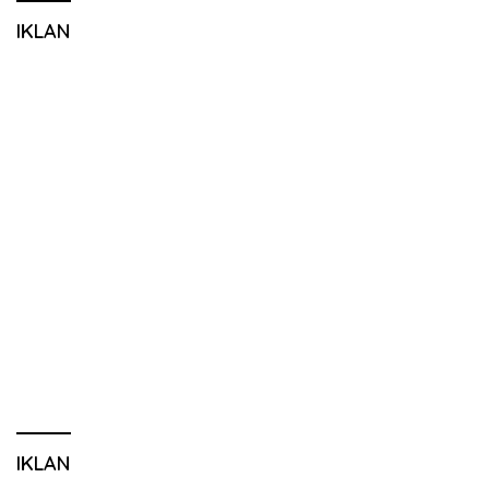
IKLAN
IKLAN